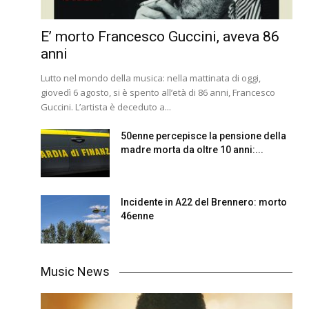
E’ morto Francesco Guccini, aveva 86
anni
Lutto nel mondo della musica: nella mattinata di oggi,
giovedì 6 agosto, si è spento all’età di 86 anni, Francesco
Guccini. L’artista è deceduto a...
50enne percepisce la pensione della
madre morta da oltre 10 anni:...
Incidente in A22 del Brennero: morto
46enne
Music News