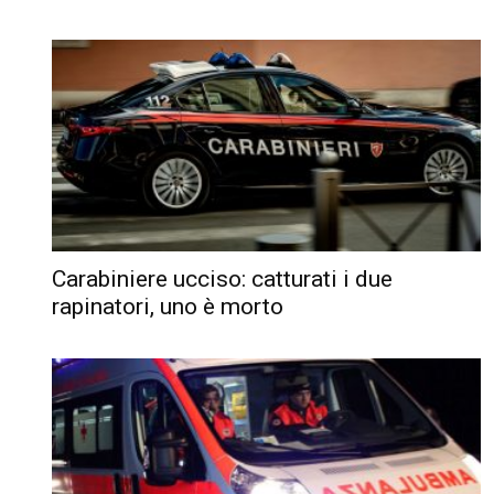
Carabiniere ucciso: catturati i due
rapinatori, uno è morto