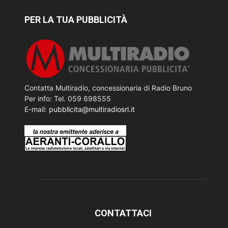
PER LA TUA PUBBLICITÀ
Contatta Multiradio, concessionaria di Radio Bruno
Per info: Tel. 059 698555
E-mail:
pubblicita@multiradiosrl.it
CONTATTACI