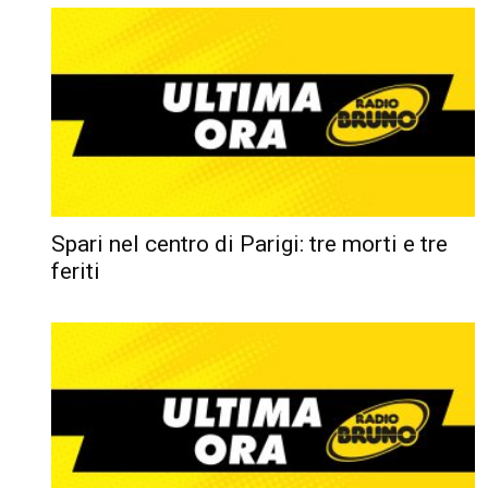
Spari nel centro di Parigi: tre morti e tre
feriti