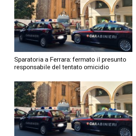
Sparatoria a Ferrara: fermato il presunto
responsabile del tentato omicidio