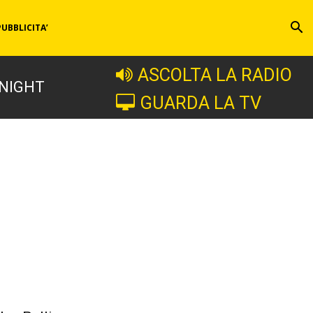
PUBBLICITA’
ASCOLTA LA RADIO
 NIGHT
GUARDA LA TV