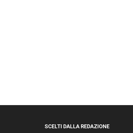
SCELTI DALLA REDAZIONE