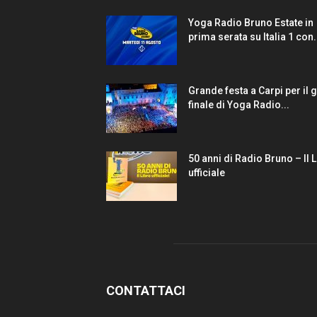
Yoga Radio Bruno Estate in
prima serata su Italia 1 con.
Grande festa a Carpi per il 
finale di Yoga Radio...
50 anni di Radio Bruno – Il 
ufficiale
CONTATTACI