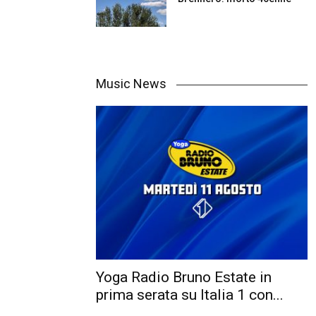
Music News
Yoga Radio Bruno Estate in
prima serata su Italia 1 con...