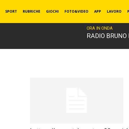
SPORT
RUBRICHE
GIOCHI
FOTO&VIDEO
APP
LAVORO
ORA IN ONDA
RADIO BRUNO