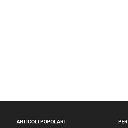
ARTICOLI POPOLARI
PER