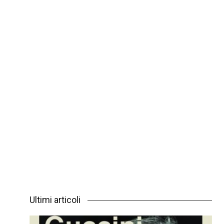
Ultimi articoli