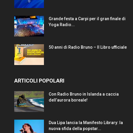
Grande festa a Carpi per il gran finale di
Yoga Radio...
50 anni di Radio Bruno – Il Libro ufficiale
ARTICOLI POPOLARI
Con Radio Bruno in Islanda a caccia
dell’aurora boreale!
Dua Lipa lancia la Manifesto Library: la
nuova sfida della popstar...