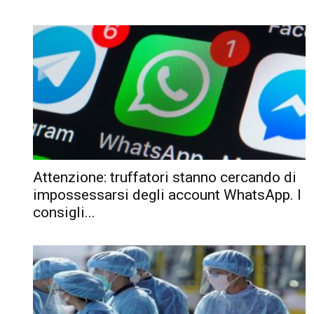
Attenzione: truffatori stanno cercando di
impossessarsi degli account WhatsApp. I
consigli...