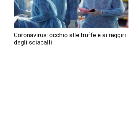
Coronavirus: occhio alle truffe e ai raggiri
degli sciacalli