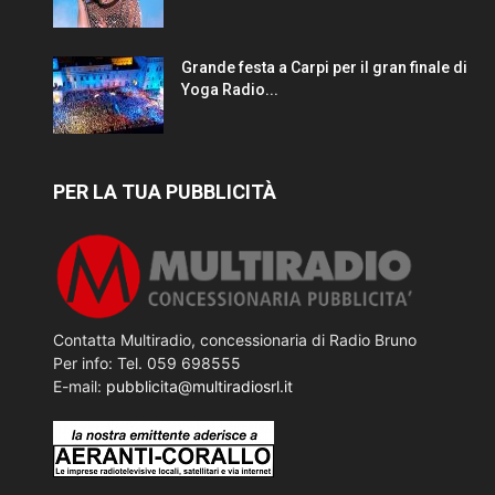
Grande festa a Carpi per il gran finale di
Yoga Radio...
PER LA TUA PUBBLICITÀ
Contatta Multiradio, concessionaria di Radio Bruno
Per info: Tel. 059 698555
E-mail:
pubblicita@multiradiosrl.it