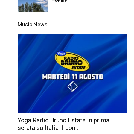
46enne
Music News
Yoga Radio Bruno Estate in prima
serata su Italia 1 con...