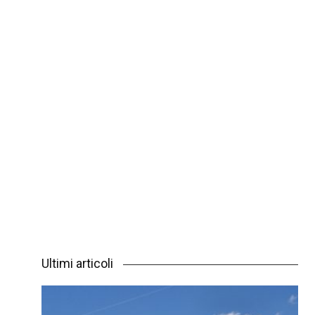
Ultimi articoli