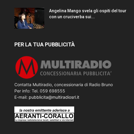
Angelina Mango svela gli ospiti del tour
con un cruciverba sui...
PER LA TUA PUBBLICITÀ
Contatta Multiradio, concessionaria di Radio Bruno
Per info: Tel. 059 698555
E-mail:
pubblicita@multiradiosrl.it