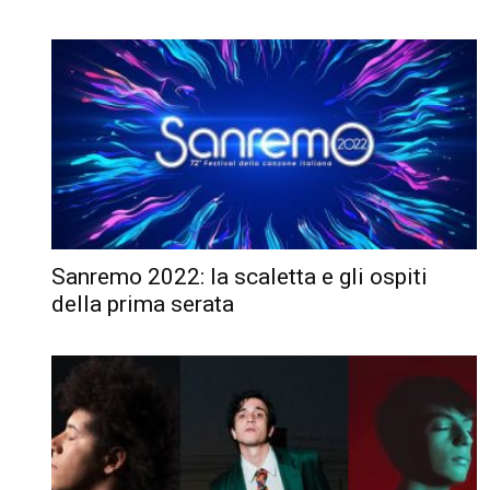
Sanremo 2022: la scaletta e gli ospiti
della prima serata