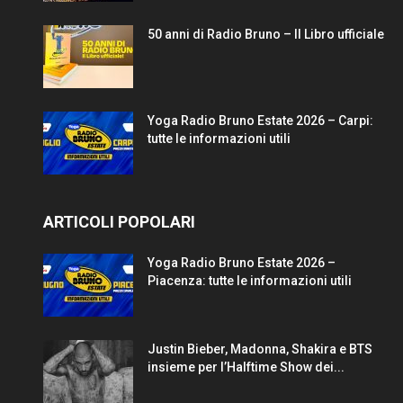
50 anni di Radio Bruno – Il Libro ufficiale
Yoga Radio Bruno Estate 2026 – Carpi:
tutte le informazioni utili
ARTICOLI POPOLARI
Yoga Radio Bruno Estate 2026 –
Piacenza: tutte le informazioni utili
Justin Bieber, Madonna, Shakira e BTS
insieme per l’Halftime Show dei...