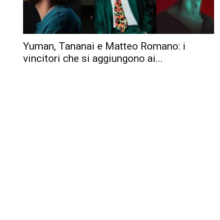
Yuman, Tananai e Matteo Romano: i
vincitori che si aggiungono ai...