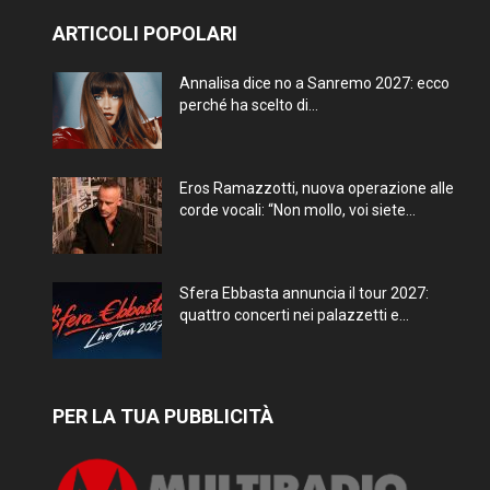
ARTICOLI POPOLARI
Annalisa dice no a Sanremo 2027: ecco
perché ha scelto di...
Eros Ramazzotti, nuova operazione alle
corde vocali: “Non mollo, voi siete...
Sfera Ebbasta annuncia il tour 2027:
quattro concerti nei palazzetti e...
PER LA TUA PUBBLICITÀ