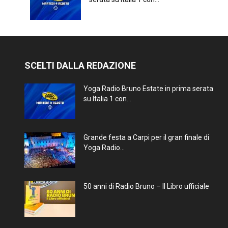
SCELTI DALLA REDAZIONE
Yoga Radio Bruno Estate in prima serata
su Italia 1 con...
Grande festa a Carpi per il gran finale di
Yoga Radio...
50 anni di Radio Bruno – Il Libro ufficiale