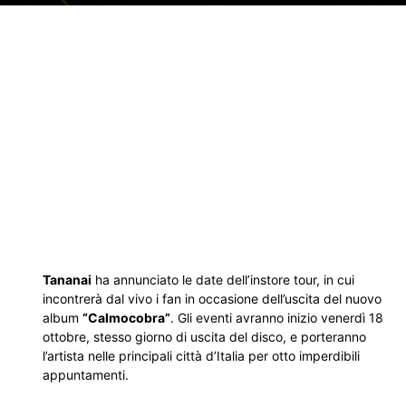
Tananai
ha annunciato le date dell’instore tour, in cui
incontrerà dal vivo i fan in occasione dell’uscita del nuovo
album
“Calmocobra”
. Gli eventi avranno inizio venerdì 18
ottobre, stesso giorno di uscita del disco, e porteranno
l’artista nelle principali città d’Italia per otto imperdibili
appuntamenti.