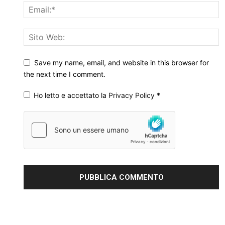
Save my name, email, and website in this browser for
the next time I comment.
Ho letto e accettato la
Privacy Policy
*