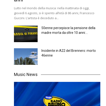
Lutto nel mondo della musica: nella mattinata di oggi,
giovedì 6 agosto, si è spento all’età di 86 anni, Francesco
Guccini. L’artista è deceduto a...
50enne percepisce la pensione della
madre morta da oltre 10 anni:...
Incidente in A22 del Brennero: morto
46enne
Music News