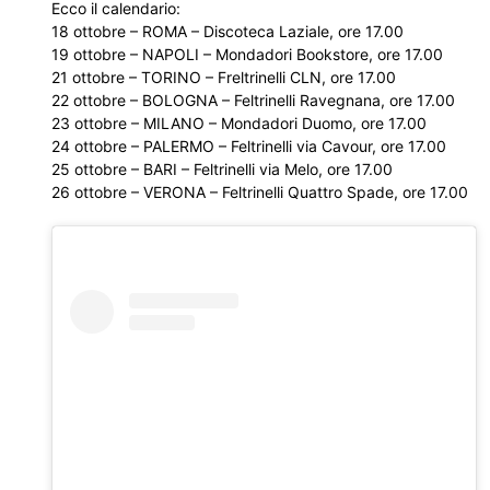
Ecco il calendario:
18 ottobre – ROMA – Discoteca Laziale, ore 17.00
19 ottobre – NAPOLI – Mondadori Bookstore, ore 17.00
21 ottobre – TORINO – Freltrinelli CLN, ore 17.00
22 ottobre – BOLOGNA – Feltrinelli Ravegnana, ore 17.00
23 ottobre – MILANO – Mondadori Duomo, ore 17.00
24 ottobre – PALERMO – Feltrinelli via Cavour, ore 17.00
25 ottobre – BARI – Feltrinelli via Melo, ore 17.00
26 ottobre – VERONA – Feltrinelli Quattro Spade, ore 17.00