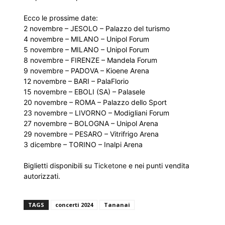
Ecco le prossime date:
2 novembre – JESOLO – Palazzo del turismo
4 novembre – MILANO – Unipol Forum
5 novembre – MILANO – Unipol Forum
8 novembre – FIRENZE – Mandela Forum
9 novembre – PADOVA – Kioene Arena
12 novembre – BARI – PalaFlorio
15 novembre – EBOLI (SA) – Palasele
20 novembre – ROMA – Palazzo dello Sport
23 novembre – LIVORNO – Modigliani Forum
27 novembre – BOLOGNA – Unipol Arena
29 novembre – PESARO – Vitrifrigo Arena
3 dicembre – TORINO – Inalpi Arena
Biglietti disponibili su
Ticketone
e nei punti vendita
autorizzati.
TAGS
concerti 2024
Tananai