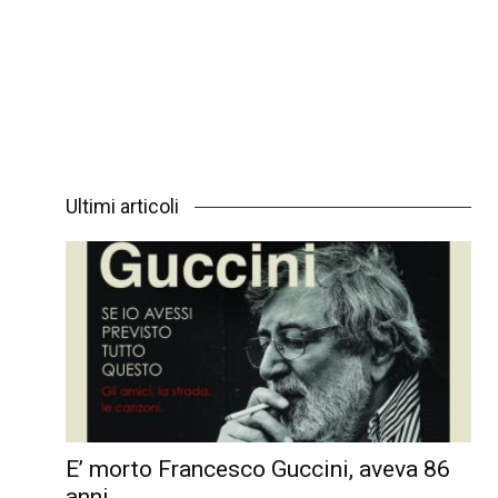
Ultimi articoli
E’ morto Francesco Guccini, aveva 86
anni