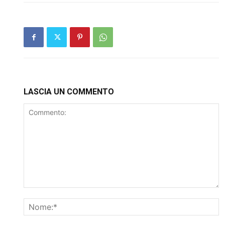
LASCIA UN COMMENTO