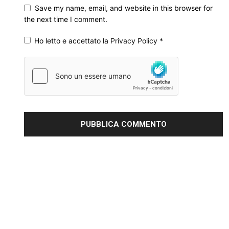
Save my name, email, and website in this browser for
the next time I comment.
Ho letto e accettato la
Privacy Policy
*