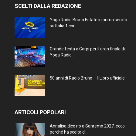
SCELTI DALLA REDAZIONE
Yoga Radio Bruno Estate in prima serata
su Italia 1 con...
Grande festa a Carpi per il gran finale di
Yoga Radio...
50 anni di Radio Bruno – Il Libro ufficiale
ARTICOLI POPOLARI
Annalisa dice no a Sanremo 2027: ecco
perché ha scelto di...