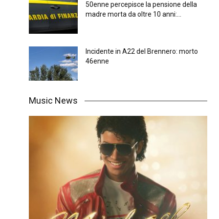
50enne percepisce la pensione della
madre morta da oltre 10 anni:...
Incidente in A22 del Brennero: morto
46enne
Music News