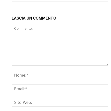
LASCIA UN COMMENTO