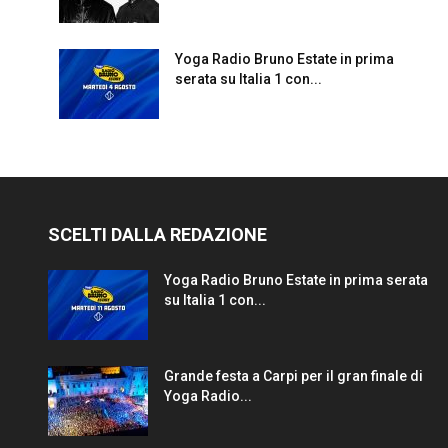
Yoga Radio Bruno Estate in prima
serata su Italia 1 con...
SCELTI DALLA REDAZIONE
Yoga Radio Bruno Estate in prima serata
su Italia 1 con...
Grande festa a Carpi per il gran finale di
Yoga Radio...