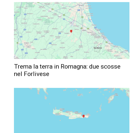
Trema la terra in Romagna: due scosse
nel Forlivese