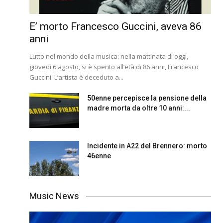
E’ morto Francesco Guccini, aveva 86
anni
Lutto nel mondo della musica: nella mattinata di oggi,
giovedì 6 agosto, si è spento all’età di 86 anni, Francesco
Guccini. L’artista è deceduto a...
50enne percepisce la pensione della
madre morta da oltre 10 anni:...
Incidente in A22 del Brennero: morto
46enne
Music News