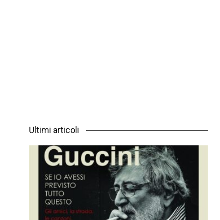
Ultimi articoli