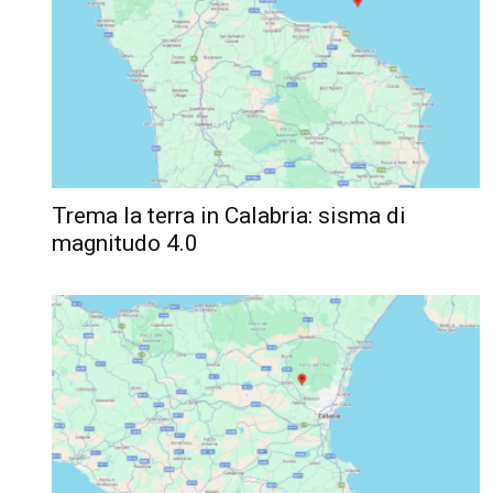
Trema la terra in Calabria: sisma di
magnitudo 4.0