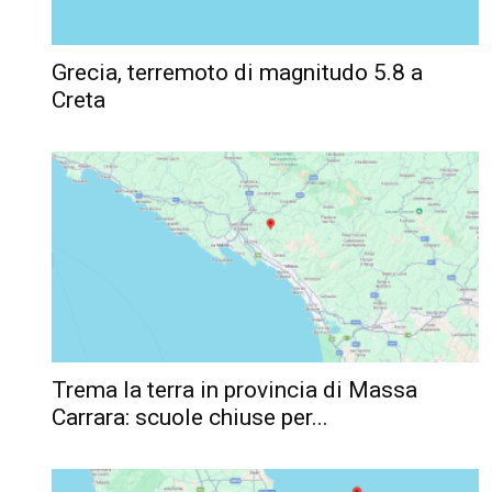
Grecia, terremoto di magnitudo 5.8 a
Creta
Trema la terra in provincia di Massa
Carrara: scuole chiuse per...