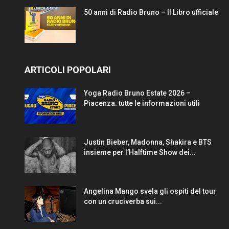
50 anni di Radio Bruno – Il Libro ufficiale
ARTICOLI POPOLARI
Yoga Radio Bruno Estate 2026 –
Piacenza: tutte le informazioni utili
Justin Bieber, Madonna, Shakira e BTS
insieme per l’Halftime Show dei...
Angelina Mango svela gli ospiti del tour
con un cruciverba sui...