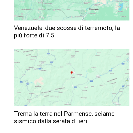
Venezuela: due scosse di terremoto, la
più forte di 7.5
Trema la terra nel Parmense, sciame
sismico dalla serata di ieri