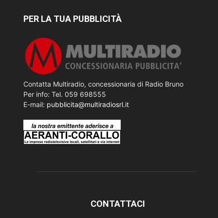
PER LA TUA PUBBLICITÀ
Contatta Multiradio, concessionaria di Radio Bruno
Per info: Tel. 059 698555
E-mail:
pubblicita@multiradiosrl.it
CONTATTACI