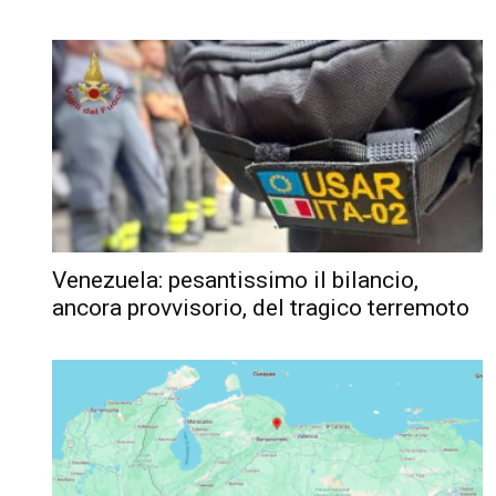
Venezuela: pesantissimo il bilancio,
ancora provvisorio, del tragico terremoto