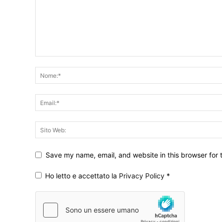
Save my name, email, and website in this browser for 
Ho letto e accettato la
Privacy Policy
*