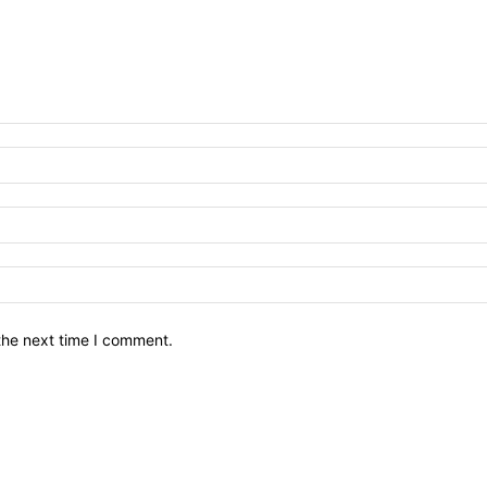
the next time I comment.