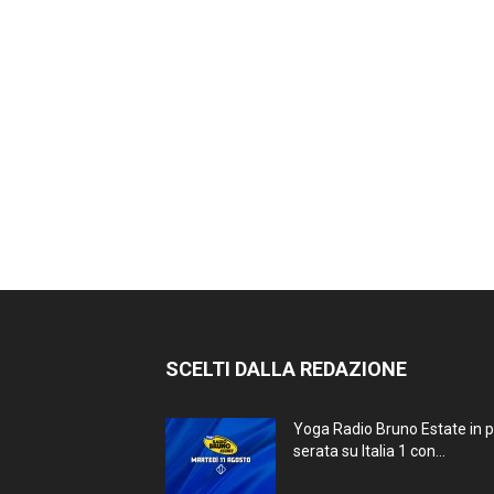
SCELTI DALLA REDAZIONE
Yoga Radio Bruno Estate in 
serata su Italia 1 con...