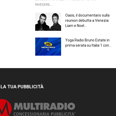
RIVEDERE...
Oasis, il documentario sulla
reunion debutta a Venezia:
Liam e Noel...
Yoga Radio Bruno Estate in
prima serata su Italia 1 con...
 LA TUA PUBBLICITÀ