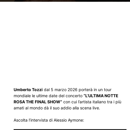
Umberto Tozzi
dal 5 marzo 2026 porterà in un tour
mondiale le ultime date del concerto
“L’ULTIMA NOTTE
ROSA THE FINAL SHOW”
con cui l’artista italiano tra i più
amati al mondo dà il suo addio alla scena live.
Ascolta l’intervista di Alessio Aymone: