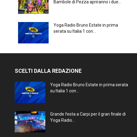
Bambole di Pezza apriranno i due...
Yoga Radio Bruno Estate in prima
serata su Italia 1 con...
SCELTI DALLA REDAZIONE
Yoga Radio Bruno Estate in prima serata
su Italia 1 con...
Grande festa a Carpi per il gran finale di
Yoga Radio...