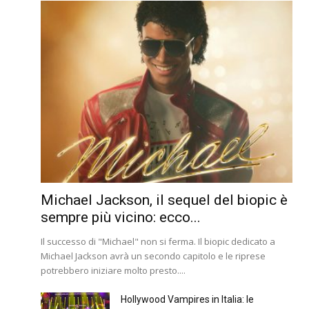
Michael Jackson, il sequel del biopic è
sempre più vicino: ecco...
Il successo di "Michael" non si ferma. Il biopic dedicato a
Michael Jackson avrà un secondo capitolo e le riprese
potrebbero iniziare molto presto....
Hollywood Vampires in Italia: le