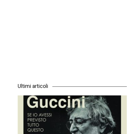
Ultimi articoli