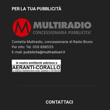
PER LA TUA PUBBLICITÀ
Contatta Multiradio, concessionaria di Radio Bruno
Per info: Tel. 059 698555
E-mail:
pubblicita@multiradiosrl.it
CONTATTACI