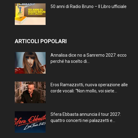
50 anni di Radio Bruno – Il Libro ufficiale
ARTICOLI POPOLARI
Annalisa dice no a Sanremo 2027: ecco
perché ha scelto di...
Eros Ramazzotti, nuova operazione alle
corde vocali: “Non mollo, voi siete...
Sfera Ebbasta annuncia il tour 2027:
quattro concerti nei palazzetti e...