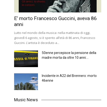
E’ morto Francesco Guccini, aveva 86
anni
Lutto nel mondo della musica: nella mattinata di oggi,
giovedì 6 agosto, si è spento all’età di 86 anni, Francesco
Guccini. L’artista è deceduto a...
50enne percepisce la pensione della
madre morta da oltre 10 anni:...
Incidente in A22 del Brennero: morto
46enne
Music News