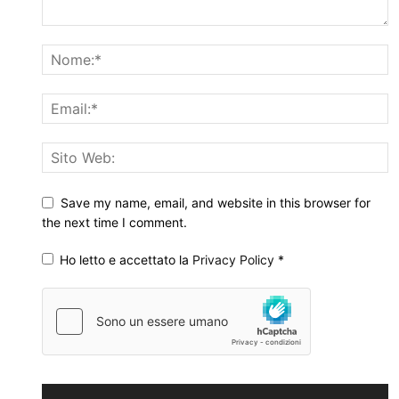
Save my name, email, and website in this browser for
the next time I comment.
Ho letto e accettato la
Privacy Policy
*