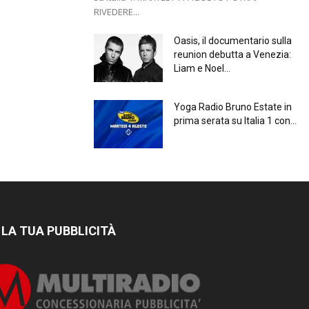
RIVEDERE...
Oasis, il documentario sulla
reunion debutta a Venezia:
Liam e Noel...
Yoga Radio Bruno Estate in
prima serata su Italia 1 con...
 LA TUA PUBBLICITÀ