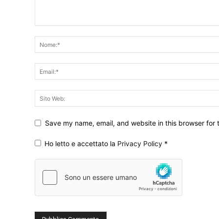
Save my name, email, and website in this browser for 
Ho letto e accettato la
Privacy Policy
*