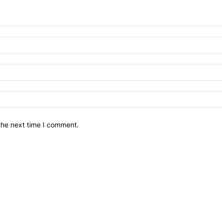
the next time I comment.