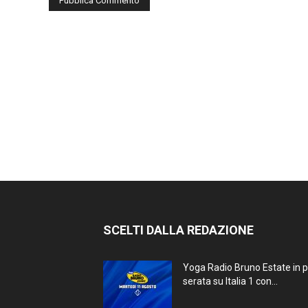
SCELTI DALLA REDAZIONE
Yoga Radio Bruno Estate in 
serata su Italia 1 con...