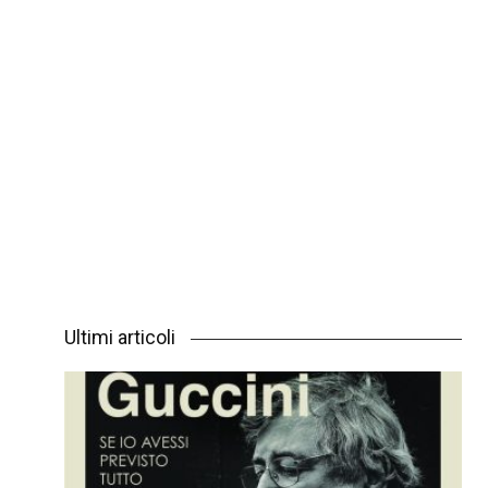
Ultimi articoli