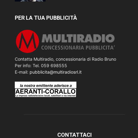
PER LA TUA PUBBLICITÀ
Contatta Multiradio, concessionaria di Radio Bruno
Per info: Tel. 059 698555
E-mail:
pubblicita@multiradiosrl.it
CONTATTACI