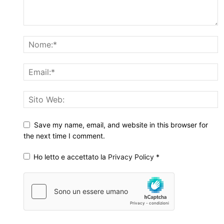
Save my name, email, and website in this browser for
the next time I comment.
Ho letto e accettato la
Privacy Policy
*