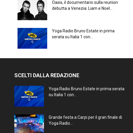
Oasis, il documentario sulla reunion
debutta a Venezia: Liam e Noel...
Yoga Radio Bruno Estate in prima
serata su Italia 1 con...
SCELTI DALLA REDAZIONE
Yoga Radio Bruno Estate in prima serata
su Italia 1 con...
Grande festa a Carpi per il gran finale di
Yoga Radio...