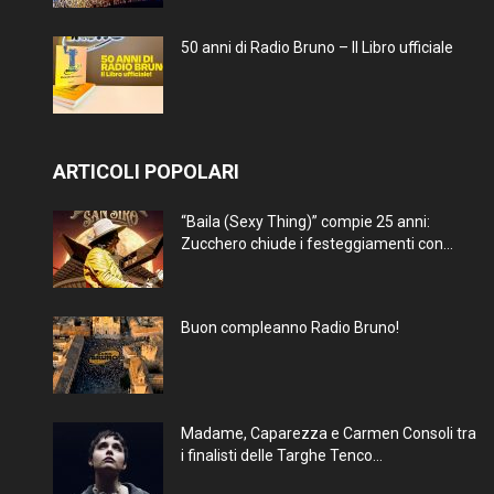
50 anni di Radio Bruno – Il Libro ufficiale
ARTICOLI POPOLARI
“Baila (Sexy Thing)” compie 25 anni:
Zucchero chiude i festeggiamenti con...
Buon compleanno Radio Bruno!
Madame, Caparezza e Carmen Consoli tra
i finalisti delle Targhe Tenco...