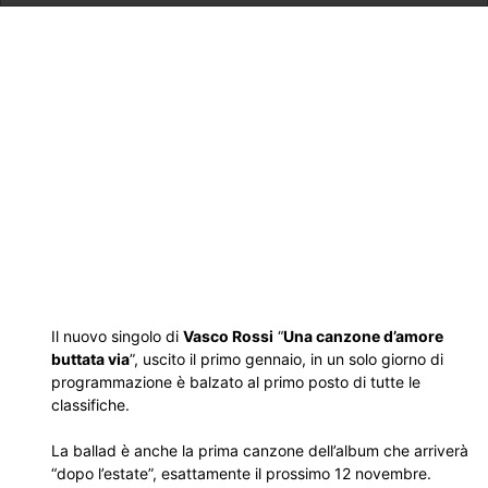
Il nuovo singolo di
Vasco Rossi
“
Una canzone d’amore
buttata via
”, uscito il primo gennaio, in un solo giorno di
programmazione è balzato al primo posto di tutte le
classifiche.
La ballad è anche la prima canzone dell’album che arriverà
“dopo l’estate”, esattamente il prossimo 12 novembre.