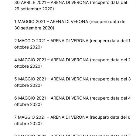
30 APRILE 2021 – ARENA DI VERONA (recupero data del
29 settembre 2020)
1 MAGGIO 2021 – ARENA DI VERONA (recupero data del
30 settembre 2020)
2 MAGGIO 2021 – ARENA DI VERONA (recupero data dell’1
ottobre 2020)
4 MAGGIO 2021 – ARENA DI VERONA (recupero data del 2
ottobre 2020)
5 MAGGIO 2021 – ARENA DI VERONA (recupero data del 3
ottobre 2020)
6 MAGGIO 2021 – ARENA DI VERONA (recupero data del 4
ottobre 2020)
7 MAGGIO 2021 – ARENA DI VERONA (recupero data del 6
ottobre 2020)