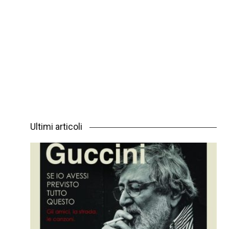
Ultimi articoli