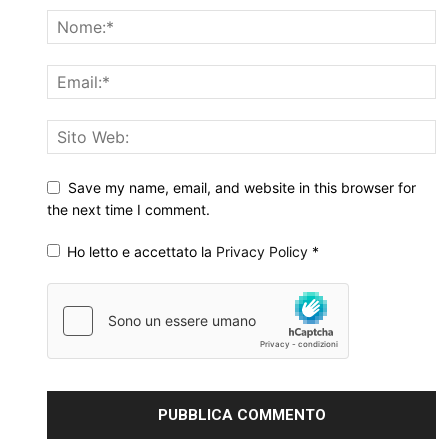
Save my name, email, and website in this browser for
the next time I comment.
Ho letto e accettato la
Privacy Policy
*