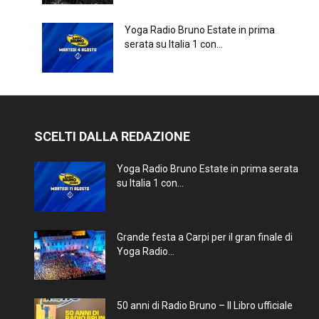
Yoga Radio Bruno Estate in prima
serata su Italia 1 con...
SCELTI DALLA REDAZIONE
Yoga Radio Bruno Estate in prima serata
su Italia 1 con...
Grande festa a Carpi per il gran finale di
Yoga Radio...
50 anni di Radio Bruno – Il Libro ufficiale