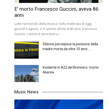
E’ morto Francesco Guccini, aveva 86
anni
Lutto nel mondo della musica: nella mattinata di oggi,
giovedì 6 agosto, si è spento all’età di 86 anni, Francesco
Guccini. L’artista è deceduto a...
50enne percepisce la pensione della
madre morta da oltre 10 anni:...
Incidente in A22 del Brennero: morto
46enne
Music News