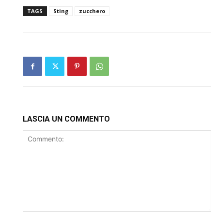
TAGS
Sting
zucchero
LASCIA UN COMMENTO