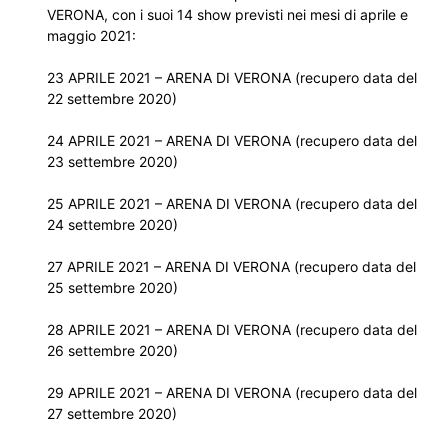
VERONA, con i suoi 14 show previsti nei mesi di aprile e
maggio 2021:
23 APRILE 2021 – ARENA DI VERONA (recupero data del
22 settembre 2020)
24 APRILE 2021 – ARENA DI VERONA (recupero data del
23 settembre 2020)
25 APRILE 2021 – ARENA DI VERONA (recupero data del
24 settembre 2020)
27 APRILE 2021 – ARENA DI VERONA (recupero data del
25 settembre 2020)
28 APRILE 2021 – ARENA DI VERONA (recupero data del
26 settembre 2020)
29 APRILE 2021 – ARENA DI VERONA (recupero data del
27 settembre 2020)