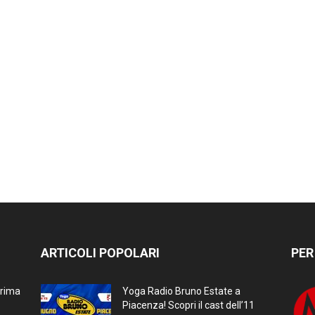
ARTICOLI POPOLARI
PER
prima
Yoga Radio Bruno Estate a
Piacenza! Scopri il cast dell’11