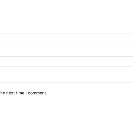
the next time I comment.