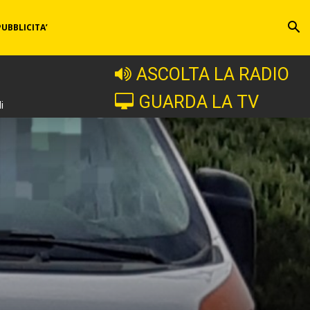
PUBBLICITA’
ASCOLTA LA RADIO
GUARDA LA TV
i