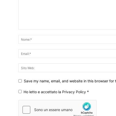
Save my name, email, and website in this browser for 
Ho letto e accettato la
Privacy Policy
*