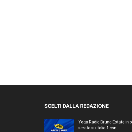
SCELTI DALLA REDAZIONE
Yoga Radio Bruno Estate in 
serata su Italia 1 con...