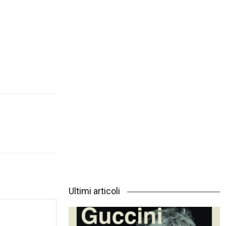
Ultimi articoli