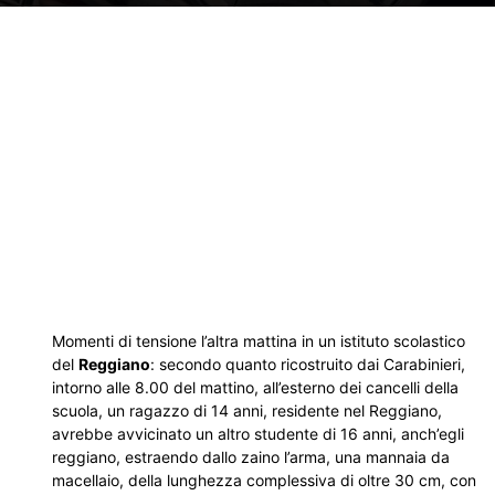
Momenti di tensione l’altra mattina in un istituto scolastico
del
Reggiano
: secondo quanto ricostruito dai Carabinieri,
intorno alle 8.00 del mattino, all’esterno dei cancelli della
scuola, un ragazzo di 14 anni, residente nel Reggiano,
avrebbe avvicinato un altro studente di 16 anni, anch’egli
reggiano, estraendo dallo zaino l’arma, una mannaia da
macellaio, della lunghezza complessiva di oltre 30 cm, con