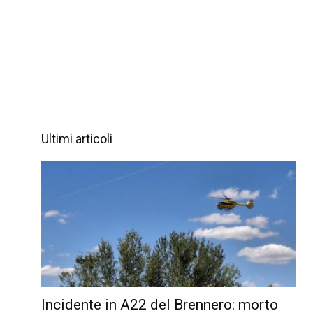
Ultimi articoli
Incidente in A22 del Brennero: morto