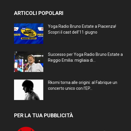
ARTICOLI POPOLARI
Yoga Radio Bruno Estate a Piacenza!
Scopri il cast dell’11 giugno
Successo per Yoga Radio Bruno Estate a
Reggio Emilia: migliaia di...
Rkomi torna alle origini: al Fabrique un
concerto unico con l’EP...
PER LA TUA PUBBLICITÀ