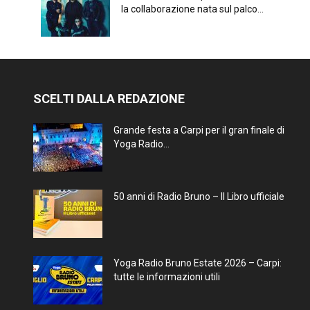
la collaborazione nata sul palco...
SCELTI DALLA REDAZIONE
Grande festa a Carpi per il gran finale di
Yoga Radio...
50 anni di Radio Bruno – Il Libro ufficiale
Yoga Radio Bruno Estate 2026 – Carpi:
tutte le informazioni utili