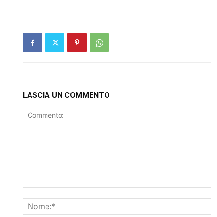
LASCIA UN COMMENTO