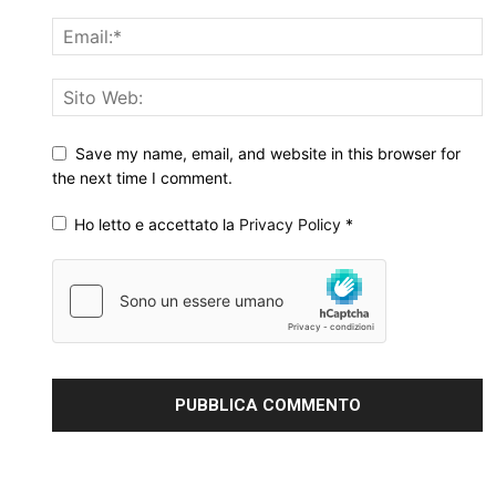
Save my name, email, and website in this browser for
the next time I comment.
Ho letto e accettato la
Privacy Policy
*