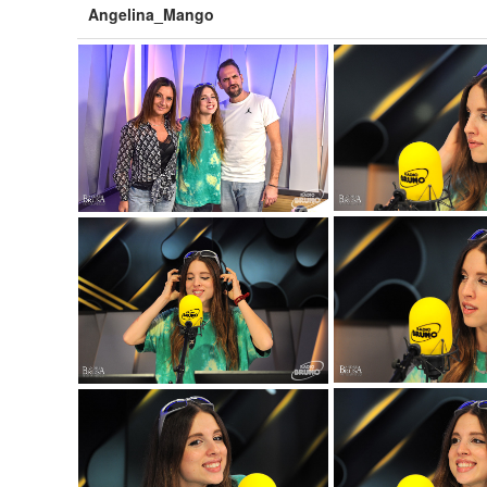
Angelina_Mango