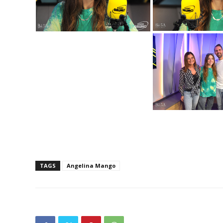
TAGS
Angelina Mango