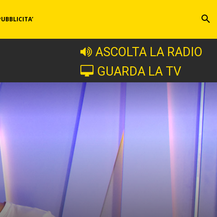
PUBBLICITA’
ASCOLTA LA RADIO
GUARDA LA TV