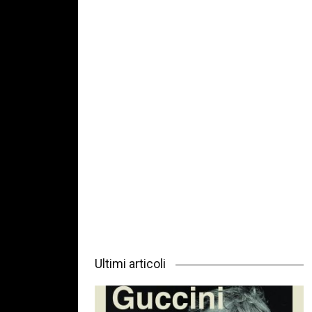
Ultimi articoli