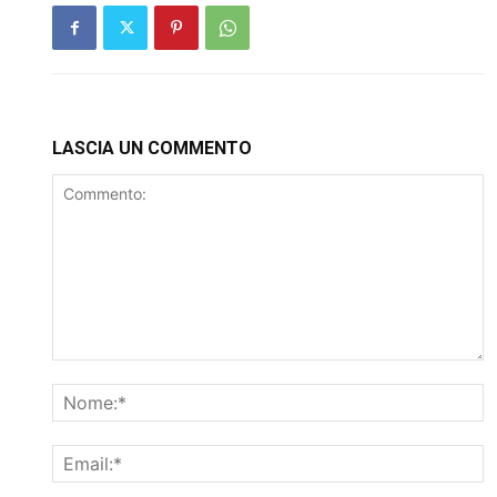
LASCIA UN COMMENTO