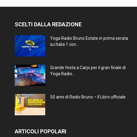
SCELTI DALLA REDAZIONE
Yoga Radio Bruno Estate in prima serata
su Italia 1 con...
Grande festa a Carpi per il gran finale di
Yoga Radio...
50 anni di Radio Bruno – Il Libro ufficiale
ARTICOLI POPOLARI