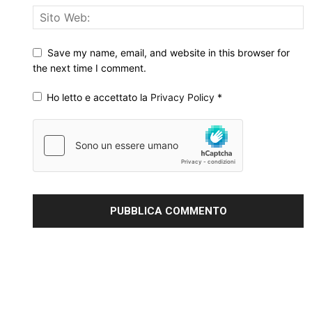
Save my name, email, and website in this browser for
the next time I comment.
Ho letto e accettato la
Privacy Policy
*