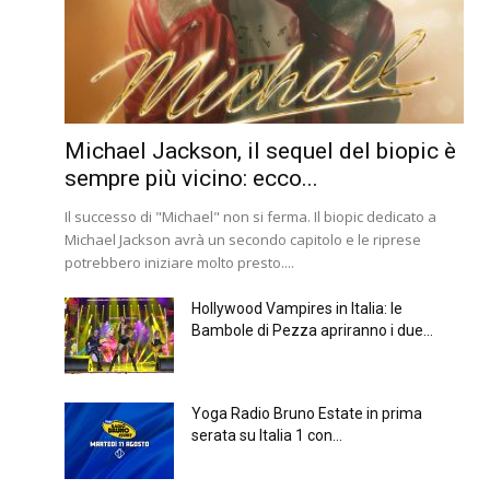
Michael Jackson, il sequel del biopic è
sempre più vicino: ecco...
Il successo di "Michael" non si ferma. Il biopic dedicato a
Michael Jackson avrà un secondo capitolo e le riprese
potrebbero iniziare molto presto....
Hollywood Vampires in Italia: le
Bambole di Pezza apriranno i due...
Yoga Radio Bruno Estate in prima
serata su Italia 1 con...