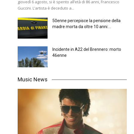
giovedì 6 agosto, si è spento all’età di 86 anni, Francesco
Guccini. L’artista è deceduto a...
50enne percepisce la pensione della
madre morta da oltre 10 anni:...
Incidente in A22 del Brennero: morto
46enne
Music News