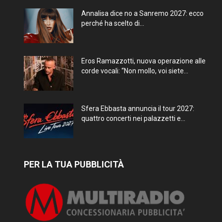
Annalisa dice no a Sanremo 2027: ecco
perché ha scelto di...
Eros Ramazzotti, nuova operazione alle
corde vocali: “Non mollo, voi siete...
Sfera Ebbasta annuncia il tour 2027:
quattro concerti nei palazzetti e...
PER LA TUA PUBBLICITÀ