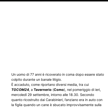
Un uomo di 77 anni è ricoverato in coma dopo essere stato
colpito durante un banale litigio.
È accaduto, come riportano diversi media, tra cui
TGCOM24
, a
Tavernerio
(
Como
), nel pomeriggio di ieri,
mercoledì 29 settembre, intorno alle 18.30. Secondo
quanto ricostruito dai Carabinieri, l’anziano era in auto con
la figlia quando un cane è sbucato improvvisamente sulla