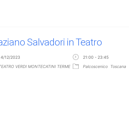
aziano Salvadori in Teatro
14/12/2023
21:00 - 23:45
TEATRO VERDI MONTECATINI TERME
Palcoscenico
Toscana