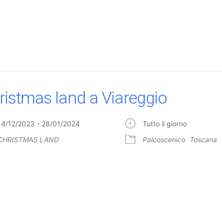
ristmas land a Viareggio
14/12/2023 - 28/01/2024
Tutto il giorno
CHRISTMAS LAND
Palcoscenico
Toscana