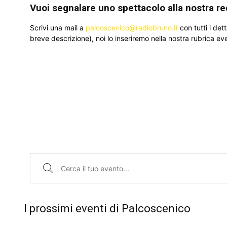
Vuoi segnalare uno spettacolo alla nostra r
Scrivi una mail a
palcoscenico@radiobruno.it
con tutti i det
breve descrizione), noi lo inseriremo nella nostra rubrica eve
Cerca il tuo evento...
I prossimi eventi di Palcoscenico