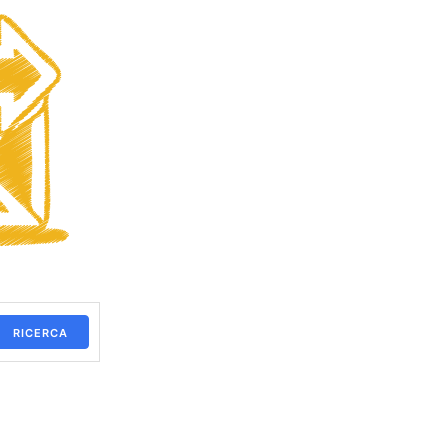
RICERCA