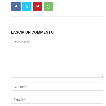
LASCIA UN COMMENTO