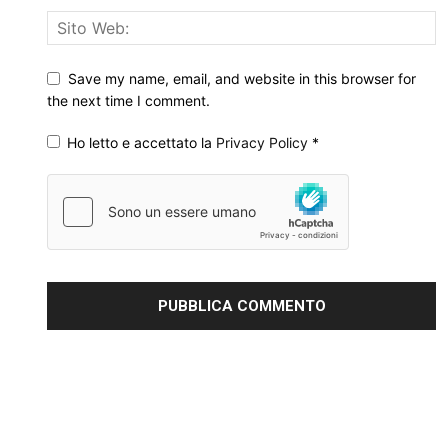
Save my name, email, and website in this browser for
the next time I comment.
Ho letto e accettato la
Privacy Policy
*