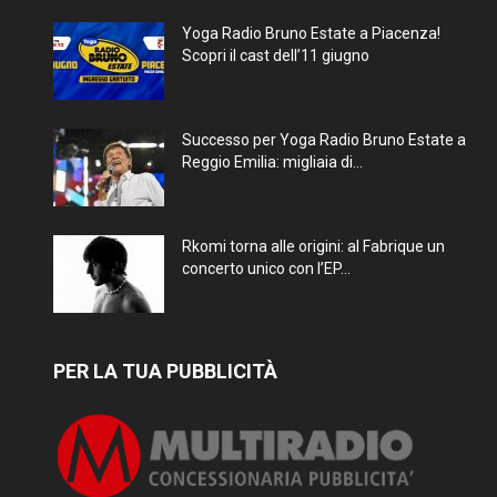
Yoga Radio Bruno Estate a Piacenza!
Scopri il cast dell’11 giugno
Successo per Yoga Radio Bruno Estate a
Reggio Emilia: migliaia di...
Rkomi torna alle origini: al Fabrique un
concerto unico con l’EP...
PER LA TUA PUBBLICITÀ