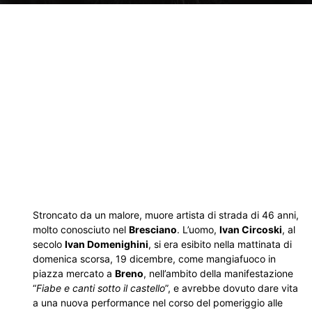
Stroncato da un malore, muore artista di strada di 46 anni,
molto conosciuto nel
Bresciano
. L’uomo,
Ivan Circoski
, al
secolo
Ivan Domenighini
, si era esibito nella mattinata di
domenica scorsa, 19 dicembre, come mangiafuoco in
piazza mercato a
Breno
, nell’ambito della manifestazione
“
Fiabe e canti sotto il castello
”, e avrebbe dovuto dare vita
a una nuova performance nel corso del pomeriggio alle