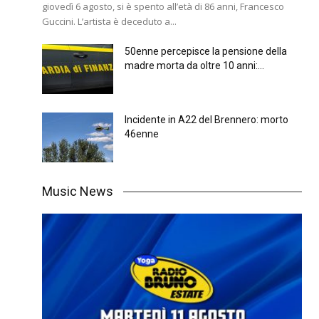
giovedì 6 agosto, si è spento all’età di 86 anni, Francesco
Guccini. L’artista è deceduto a...
50enne percepisce la pensione della
madre morta da oltre 10 anni:...
Incidente in A22 del Brennero: morto
46enne
Music News