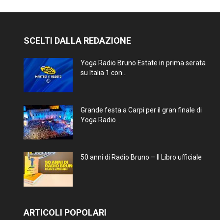
SCELTI DALLA REDAZIONE
Yoga Radio Bruno Estate in prima serata
su Italia 1 con...
Grande festa a Carpi per il gran finale di
Yoga Radio...
50 anni di Radio Bruno – Il Libro ufficiale
ARTICOLI POPOLARI