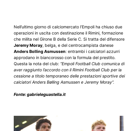
Nell’ultimo giorno di calciomercato l’Empoli ha chiuso due
operazioni in uscita con destinazione il Rimini, formazione
che milita nel Girone B della Serie C. Si tratta del difensore
Jeremy Moray
, belga, e del centrocampista danese
Anders Bolling Asmussen
: entrambi i calciatori azzurri
approdano in biancorosso con la formula del prestito.
Questa la nota del club:
“Empoli Football Club comunica di
aver raggiunto l’accordo con il Rimini Football Club per la
cessione a titolo temporaneo delle prestazioni sportive dei
calciatori Anders Bølling Asmussen e Jeremy Moray”.
Fonte: gabrieleguastella.it