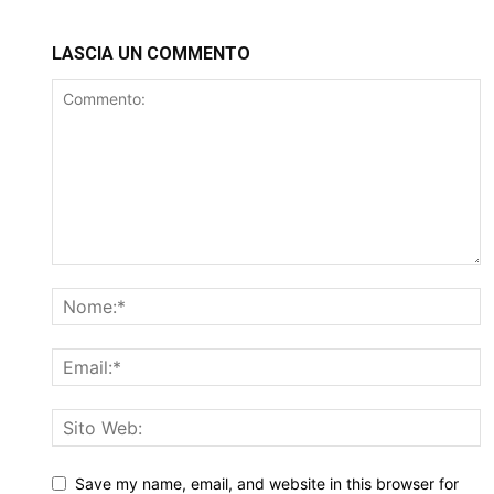
LASCIA UN COMMENTO
Save my name, email, and website in this browser for