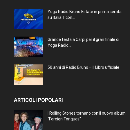
Yoga Radio Bruno Estate in prima serata
su Italia 1 con...
Grande festa a Carpi per il gran finale di
Yoga Radio...
50 anni di Radio Bruno – Il Libro ufficiale
ARTICOLI POPOLARI
I Rolling Stones tornano con il nuovo album
“Foreign Tongues”