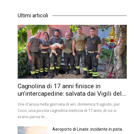
Ultimi articoli
Cagnolina di 17 anni finisce in
un’intercapedine: salvata dai Vigili del...
Ore d'ansia nella giornata di ieri, domenica 9 agosto, per
Coco, una piccola cagnolina meticcia di 17 anni, di cui si
erano perse le...
Aeroporto di Linate: incidente in pista