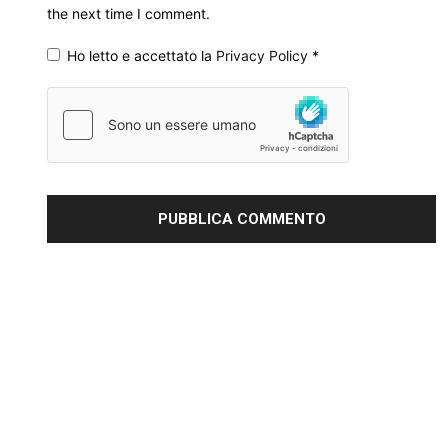
the next time I comment.
Ho letto e accettato la
Privacy Policy
*