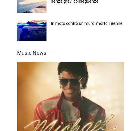
senza gravi conseguenze
In moto contro un muro: morto 18enne
Music News