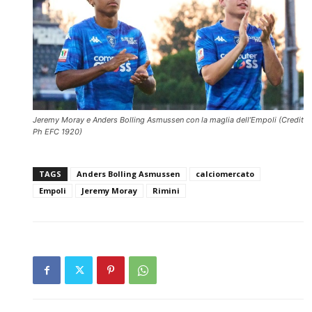
Jeremy Moray e Anders Bolling Asmussen con la maglia dell’Empoli (Credit
Ph EFC 1920)
TAGS
Anders Bolling Asmussen
calciomercato
Empoli
Jeremy Moray
Rimini