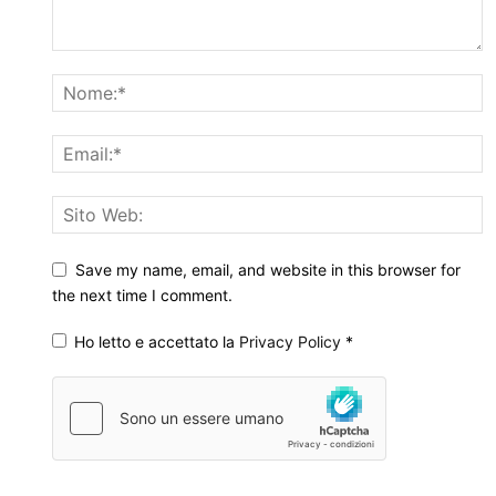
Save my name, email, and website in this browser for
the next time I comment.
Ho letto e accettato la
Privacy Policy
*