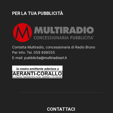
PER LA TUA PUBBLICITÀ
Contatta Multiradio, concessionaria di Radio Bruno
Per info: Tel. 059 698555
E-mail:
pubblicita@multiradiosrl.it
CONTATTACI