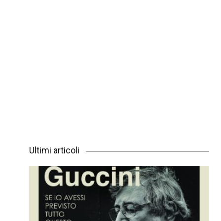
Ultimi articoli