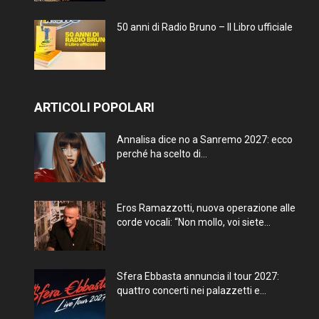
50 anni di Radio Bruno – Il Libro ufficiale
ARTICOLI POPOLARI
Annalisa dice no a Sanremo 2027: ecco
perché ha scelto di...
Eros Ramazzotti, nuova operazione alle
corde vocali: “Non mollo, voi siete...
Sfera Ebbasta annuncia il tour 2027:
quattro concerti nei palazzetti e...