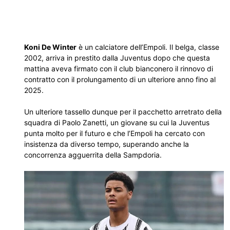
Koni De Winter
è un calciatore dell’Empoli. Il belga, classe
2002, arriva in prestito dalla Juventus dopo che questa
mattina aveva firmato con il club bianconero il rinnovo di
contratto con il prolungamento di un ulteriore anno fino al
2025.
Un ulteriore tassello dunque per il pacchetto arretrato della
squadra di Paolo Zanetti, un giovane su cui la Juventus
punta molto per il futuro e che l’Empoli ha cercato con
insistenza da diverso tempo, superando anche la
concorrenza agguerrita della Sampdoria.