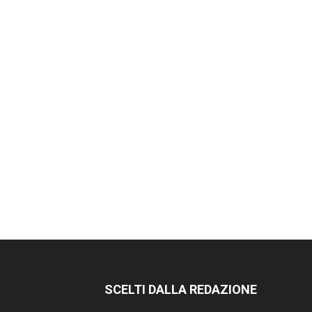
SCELTI DALLA REDAZIONE