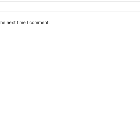
the next time I comment.