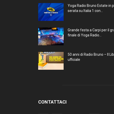
Yoga Radio Bruno Estate in 
serata su Italia 1 con...
Grande festa a Carpi per il g
finale di Yoga Radio...
50 anni di Radio Bruno – Il Li
ufficiale
CONTATTACI