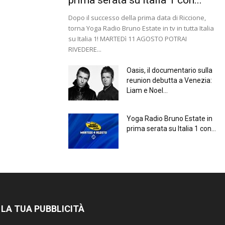
Dopo il successo della prima data di Riccione,
torna Yoga Radio Bruno Estate in tv in tutta Italia
su Italia 1! MARTEDì 11 AGOSTO POTRAI
RIVEDERE...
Oasis, il documentario sulla
reunion debutta a Venezia:
Liam e Noel...
Yoga Radio Bruno Estate in
prima serata su Italia 1 con...
 LA TUA PUBBLICITÀ