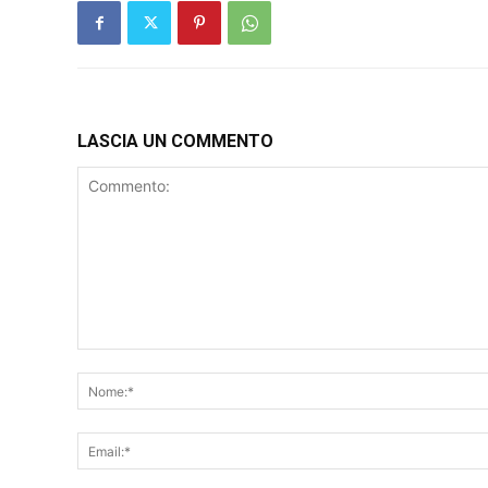
LASCIA UN COMMENTO