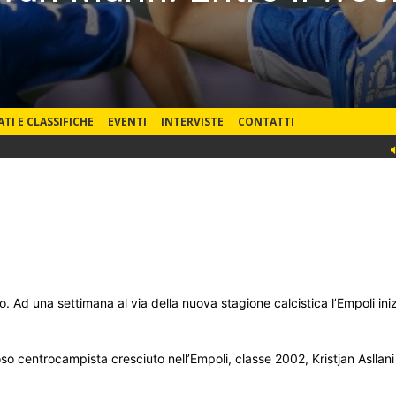
ATI E CLASSIFICHE
EVENTI
INTERVISTE
CONTATTI
 Ad una settimana al via della nuova stagione calcistica l’Empoli iniz
oso centrocampista cresciuto nell’Empoli, classe 2002, Kristjan Asllan