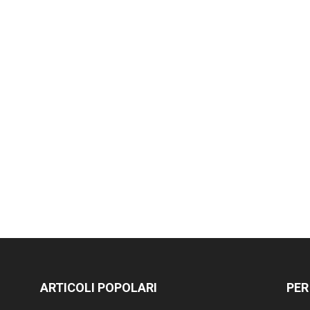
ARTICOLI POPOLARI
PER