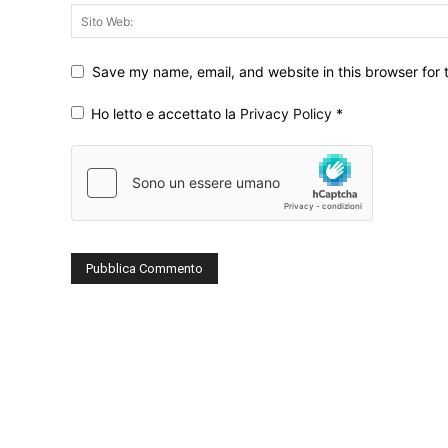
Save my name, email, and website in this browser for 
Ho letto e accettato la
Privacy Policy
*