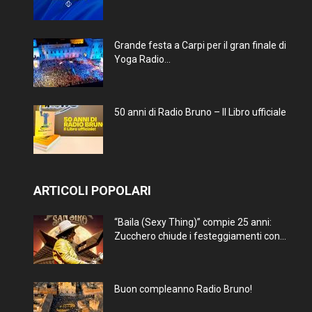
Grande festa a Carpi per il gran finale di
Yoga Radio...
50 anni di Radio Bruno – Il Libro ufficiale
ARTICOLI POPOLARI
“Baila (Sexy Thing)” compie 25 anni:
Zucchero chiude i festeggiamenti con...
Buon compleanno Radio Bruno!