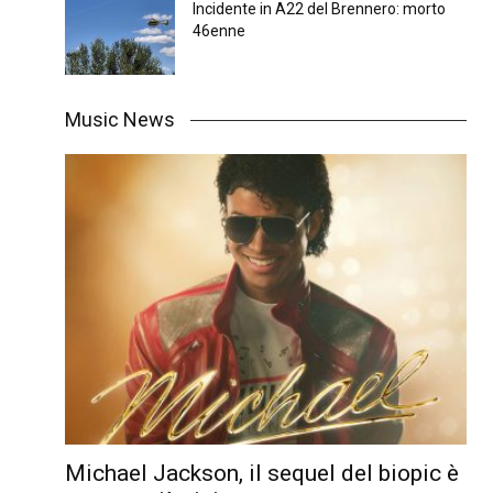
Incidente in A22 del Brennero: morto
46enne
Music News
Michael Jackson, il sequel del biopic è