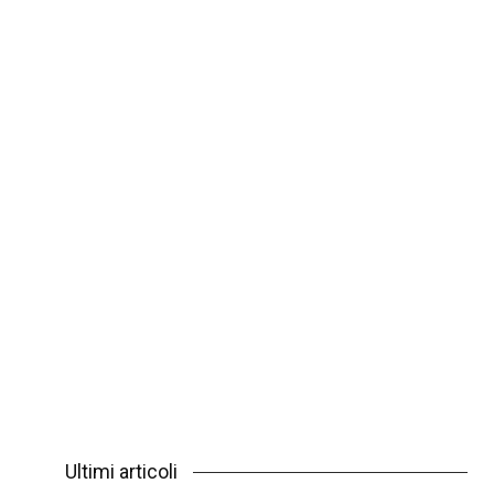
Ultimi articoli