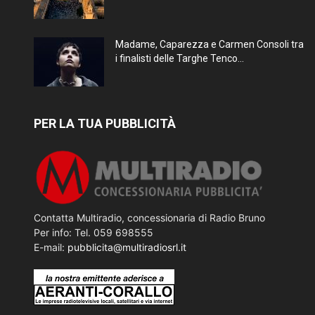
Madame, Caparezza e Carmen Consoli tra
i finalisti delle Targhe Tenco...
PER LA TUA PUBBLICITÀ
Contatta Multiradio, concessionaria di Radio Bruno
Per info: Tel. 059 698555
E-mail:
pubblicita@multiradiosrl.it