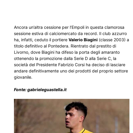
Ancora un’altra cessione per l’Empoli in questa clamorosa
sessione estiva di calciomercato da record. Il club azzurro
ha, infatti, ceduto il portiere
Valerio Biagini
(classe 2003) a
titolo definitivo al Pontedera. Rientrato dal prestito di
Livorno, dove Biagini ha difeso la porta degli amaranto
ottenendo la promozione dalla Serie D alla Serie C, la
società del Presidente Fabrizio Corsi ha deciso di lasciare
andare definitivamente uno dei prodotti del proprio settore
giovanile.
Fonte: gabrieleguastella.it