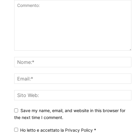
Save my name, email, and website in this browser for
the next time I comment.
Ho letto e accettato la
Privacy Policy
*