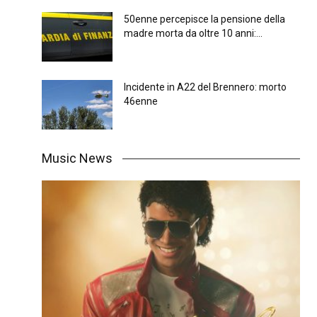
50enne percepisce la pensione della
madre morta da oltre 10 anni:...
Incidente in A22 del Brennero: morto
46enne
Music News