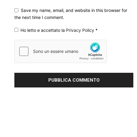
Save my name, email, and website in this browser for
the next time I comment.
Ho letto e accettato la
Privacy Policy
*