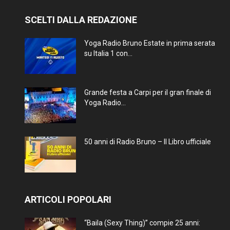
SCELTI DALLA REDAZIONE
Yoga Radio Bruno Estate in prima serata
su Italia 1 con...
Grande festa a Carpi per il gran finale di
Yoga Radio...
50 anni di Radio Bruno – Il Libro ufficiale
ARTICOLI POPOLARI
“Baila (Sexy Thing)” compie 25 anni: