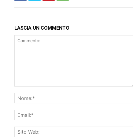
LASCIA UN COMMENTO