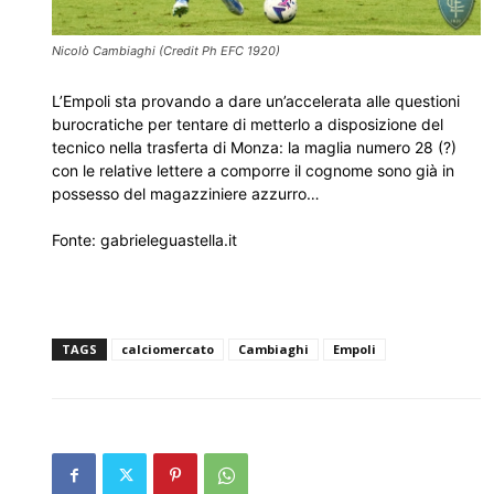
Nicolò Cambiaghi (Credit Ph EFC 1920)
L’Empoli sta provando a dare un’accelerata alle questioni
burocratiche per tentare di metterlo a disposizione del
tecnico nella trasferta di Monza: la maglia numero 28 (?)
con le relative lettere a comporre il cognome sono già in
possesso del magazziniere azzurro…
Fonte: gabrieleguastella.it
TAGS
calciomercato
Cambiaghi
Empoli