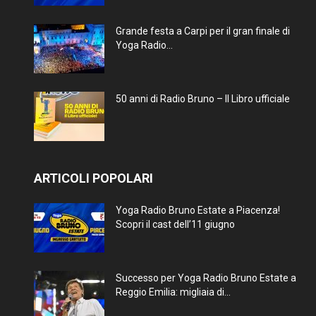
Grande festa a Carpi per il gran finale di
Yoga Radio...
50 anni di Radio Bruno – Il Libro ufficiale
ARTICOLI POPOLARI
Yoga Radio Bruno Estate a Piacenza!
Scopri il cast dell’11 giugno
Successo per Yoga Radio Bruno Estate a
Reggio Emilia: migliaia di...