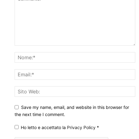
Save my name, email, and website in this browser for
the next time I comment.
Ho letto e accettato la
Privacy Policy
*