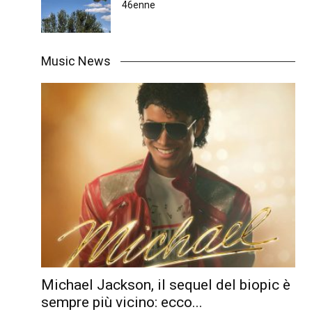
46enne
Music News
Michael Jackson, il sequel del biopic è
sempre più vicino: ecco...