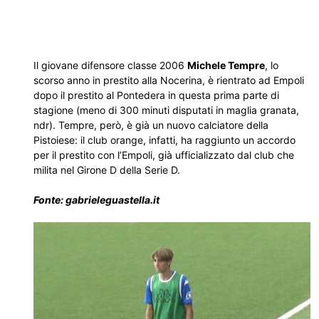
Il giovane difensore classe 2006
Michele Tempre
, lo
scorso anno in prestito alla Nocerina, è rientrato ad Empoli
dopo il prestito al Pontedera in questa prima parte di
stagione (meno di 300 minuti disputati in maglia granata,
ndr). Tempre, però, è già un nuovo calciatore della
Pistoiese: il club orange, infatti, ha raggiunto un accordo
per il prestito con l’Empoli, già ufficializzato dal club che
milita nel Girone D della Serie D.
Fonte: gabrieleguastella.it