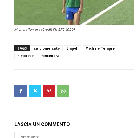
Michele Tempre (Credit Ph EFC 1920)
TAGS
calciomercato
Empoli
Michele Tempre
Pistoiese
Pontedera
LASCIA UN COMMENTO