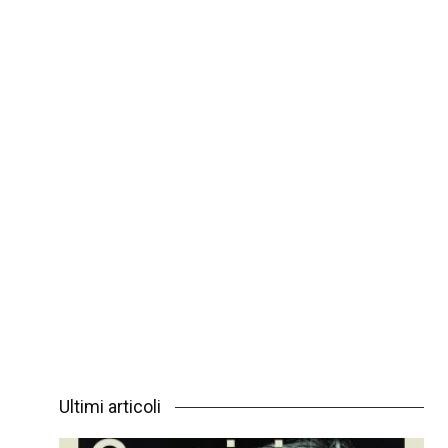
Ultimi articoli