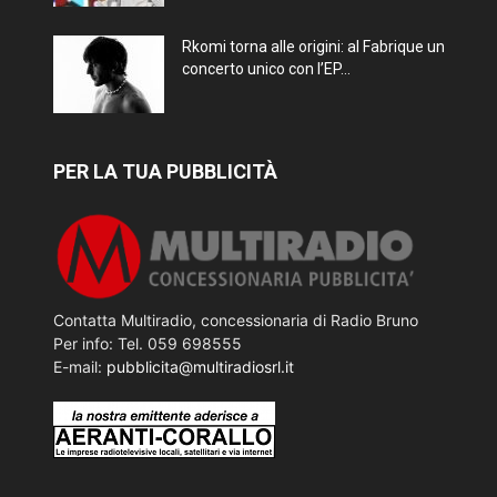
Rkomi torna alle origini: al Fabrique un
concerto unico con l’EP...
PER LA TUA PUBBLICITÀ
Contatta Multiradio, concessionaria di Radio Bruno
Per info: Tel. 059 698555
E-mail:
pubblicita@multiradiosrl.it