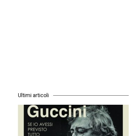
Ultimi articoli