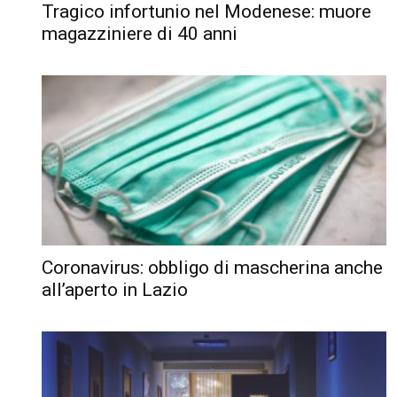
Tragico infortunio nel Modenese: muore
magazziniere di 40 anni
Coronavirus: obbligo di mascherina anche
all’aperto in Lazio