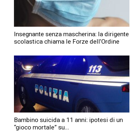
Insegnante senza mascherina: la dirigente
scolastica chiama le Forze dell’Ordine
Bambino suicida a 11 anni: ipotesi di un
“gioco mortale” su...