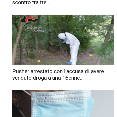
scontro tra tre...
Pusher arrestato con l’accusa di avere
venduto droga a una 16enne...