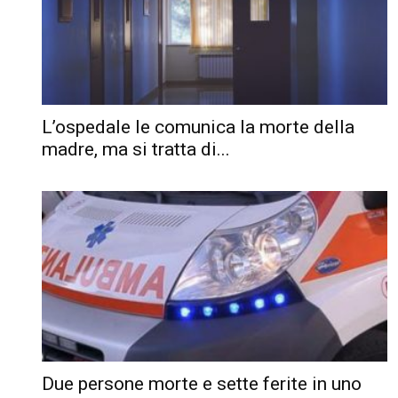
L’ospedale le comunica la morte della
madre, ma si tratta di...
Due persone morte e sette ferite in uno