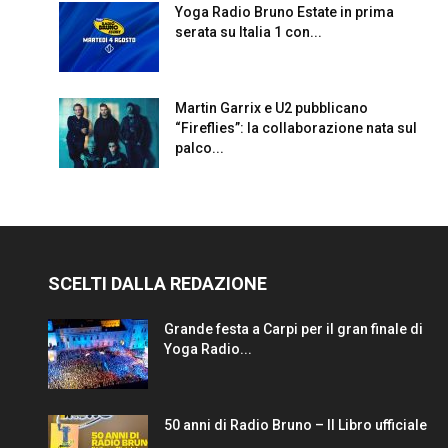
Yoga Radio Bruno Estate in prima
serata su Italia 1 con...
Martin Garrix e U2 pubblicano
“Fireflies”: la collaborazione nata sul
palco...
SCELTI DALLA REDAZIONE
Grande festa a Carpi per il gran finale di
Yoga Radio...
50 anni di Radio Bruno – Il Libro ufficiale