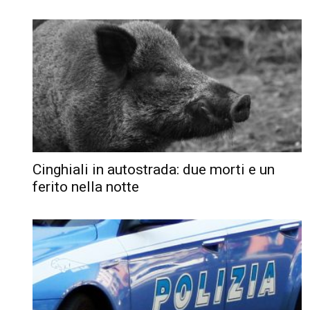
Cinghiali in autostrada: due morti e un
ferito nella notte