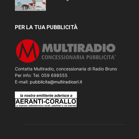
PER LA TUA PUBBLICITÀ
Contatta Multiradio, concessionaria di Radio Bruno
Per info: Tel. 059 698555
E-mail:
pubblicita@multiradiosrl.it