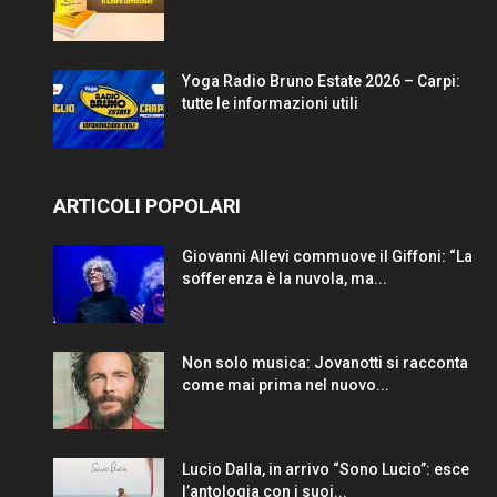
Yoga Radio Bruno Estate 2026 – Carpi:
tutte le informazioni utili
ARTICOLI POPOLARI
Giovanni Allevi commuove il Giffoni: “La
sofferenza è la nuvola, ma...
Non solo musica: Jovanotti si racconta
come mai prima nel nuovo...
Lucio Dalla, in arrivo “Sono Lucio”: esce
l’antologia con i suoi...