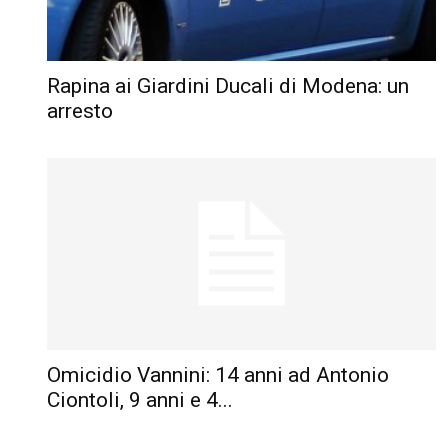
Rapina ai Giardini Ducali di Modena: un
arresto
Omicidio Vannini: 14 anni ad Antonio
Ciontoli, 9 anni e 4...