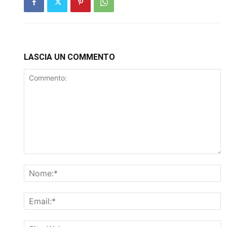
LASCIA UN COMMENTO