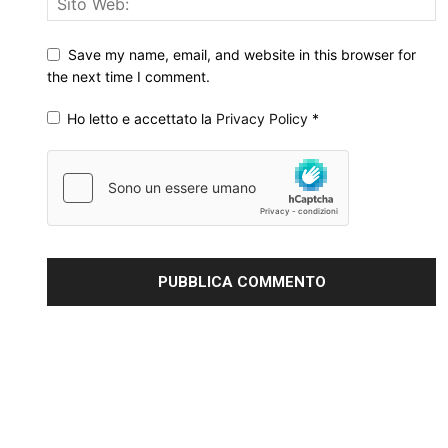
Save my name, email, and website in this browser for
the next time I comment.
Ho letto e accettato la
Privacy Policy
*