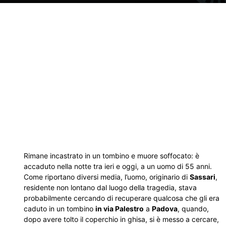
Rimane incastrato in un tombino e muore soffocato: è
accaduto nella notte tra ieri e oggi, a un uomo di 55 anni.
Come riportano diversi media, l’uomo, originario di
Sassari
,
residente non lontano dal luogo della tragedia, stava
probabilmente cercando di recuperare qualcosa che gli era
caduto in un tombino
in via Palestro
a
Padova
, quando,
dopo avere tolto il coperchio in ghisa, si è messo a cercare,