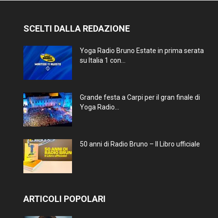
SCELTI DALLA REDAZIONE
Yoga Radio Bruno Estate in prima serata
su Italia 1 con...
Grande festa a Carpi per il gran finale di
Yoga Radio...
50 anni di Radio Bruno – Il Libro ufficiale
ARTICOLI POPOLARI