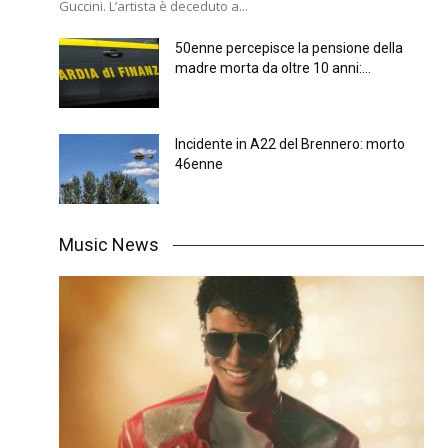
Guccini. L’artista è deceduto a...
50enne percepisce la pensione della
madre morta da oltre 10 anni:...
Incidente in A22 del Brennero: morto
46enne
Music News