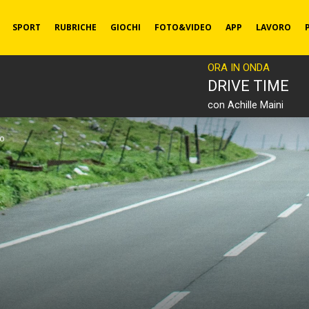
SPORT
RUBRICHE
GIOCHI
FOTO&VIDEO
APP
LAVORO
ORA IN ONDA
DRIVE TIME
con Achille Maini
to