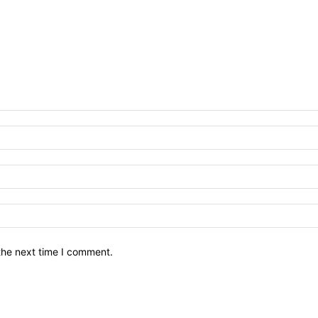
the next time I comment.