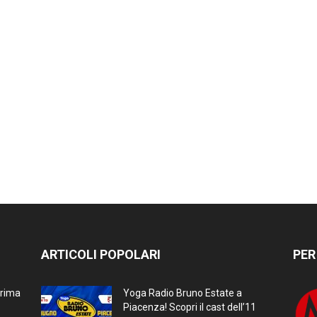
ARTICOLI POPOLARI
PER
prima
Yoga Radio Bruno Estate a
Piacenza! Scopri il cast dell’11