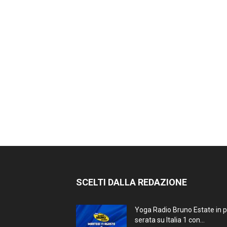
SCELTI DALLA REDAZIONE
Yoga Radio Bruno Estate in 
serata su Italia 1 con...