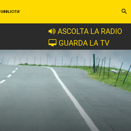
PUBBLICITA’
ASCOLTA LA RADIO
GUARDA LA TV