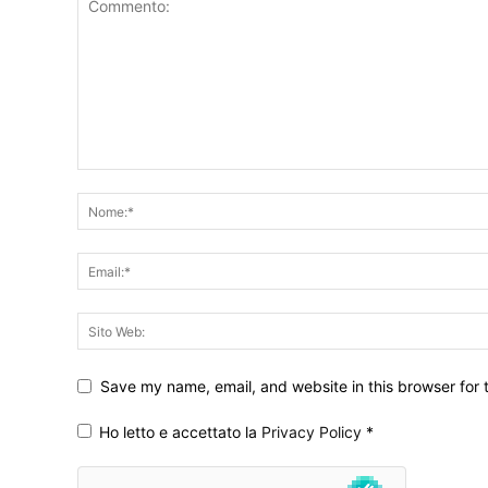
Save my name, email, and website in this browser for 
Ho letto e accettato la
Privacy Policy
*