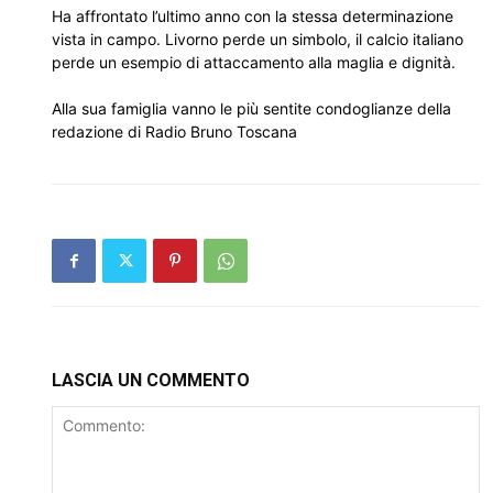
Ha affrontato l’ultimo anno con la stessa determinazione
vista in campo. Livorno perde un simbolo, il calcio italiano
perde un esempio di attaccamento alla maglia e dignità.
Alla sua famiglia vanno le più sentite condoglianze della
redazione di Radio Bruno Toscana
LASCIA UN COMMENTO