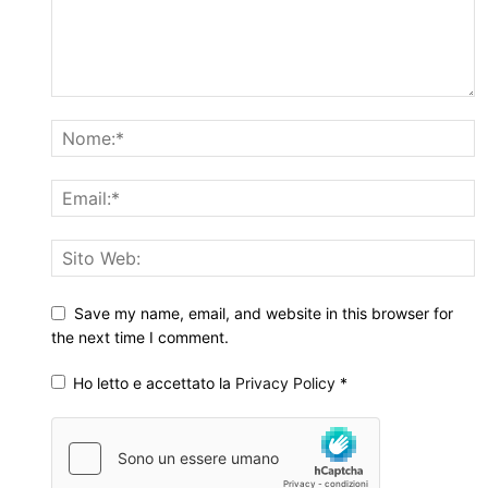
Save my name, email, and website in this browser for
the next time I comment.
Ho letto e accettato la
Privacy Policy
*