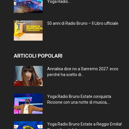
Yoga Radio...
50 anni di Radio Bruno – Il Libro ufficiale
ARTICOLI POPOLARI
Annalisa dice no a Sanremo 2027: ecco
perché ha scelto di...
Yoga Radio Bruno Estate conquista
Riccione con una notte di musica,...
Yoga Radio Bruno Estate a Reggio Emilia!