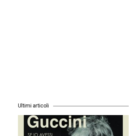
Ultimi articoli