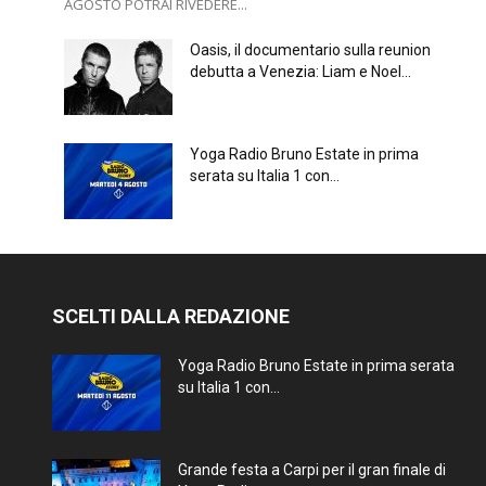
AGOSTO POTRAI RIVEDERE...
Oasis, il documentario sulla reunion
debutta a Venezia: Liam e Noel...
Yoga Radio Bruno Estate in prima
serata su Italia 1 con...
SCELTI DALLA REDAZIONE
Yoga Radio Bruno Estate in prima serata
su Italia 1 con...
Grande festa a Carpi per il gran finale di