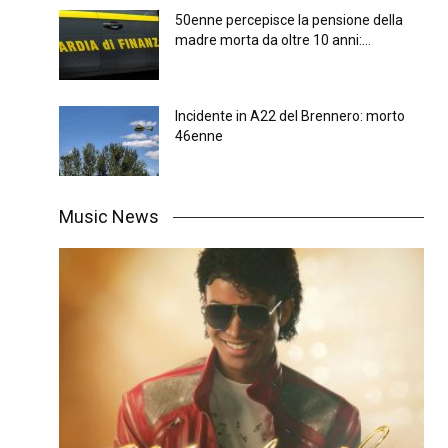
50enne percepisce la pensione della
madre morta da oltre 10 anni:...
Incidente in A22 del Brennero: morto
46enne
Music News