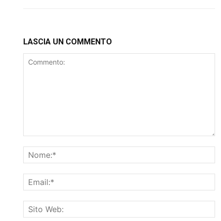
LASCIA UN COMMENTO