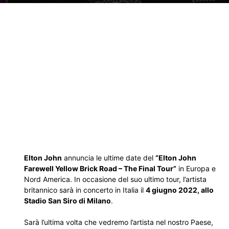
Elton John
annuncia le ultime date del
“Elton John
Farewell Yellow Brick Road – The Final Tour”
in Europa e
Nord America. In occasione del suo ultimo tour, l’artista
britannico sarà in concerto in Italia il
4 giugno 2022, allo
Stadio San Siro di Milano
.
Sarà l’ultima volta che vedremo l’artista nel nostro Paese,