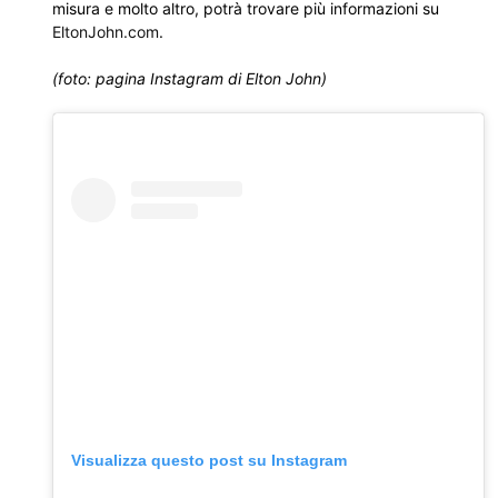
misura e molto altro, potrà trovare più informazioni su
EltonJohn.com
.
(foto: pagina Instagram di Elton John)
Visualizza questo post su Instagram