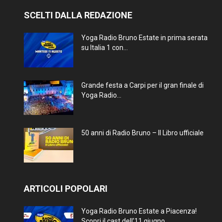
SCELTI DALLA REDAZIONE
Yoga Radio Bruno Estate in prima serata
su Italia 1 con...
Grande festa a Carpi per il gran finale di
Yoga Radio...
50 anni di Radio Bruno – Il Libro ufficiale
ARTICOLI POPOLARI
Yoga Radio Bruno Estate a Piacenza!
Scopri il cast dell’11 giugno