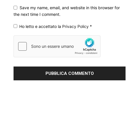
Save my name, email, and website in this browser for
the next time I comment.
Ho letto e accettato la
Privacy Policy
*