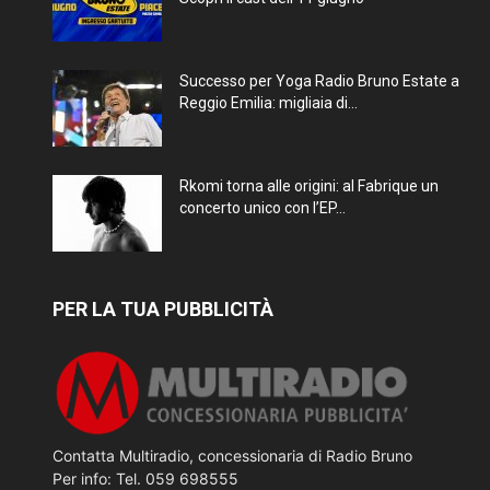
Successo per Yoga Radio Bruno Estate a
Reggio Emilia: migliaia di...
Rkomi torna alle origini: al Fabrique un
concerto unico con l’EP...
PER LA TUA PUBBLICITÀ
Contatta Multiradio, concessionaria di Radio Bruno
Per info: Tel. 059 698555