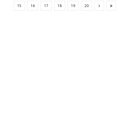
15
16
17
18
19
20