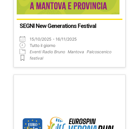
SEGNI New Generations Festival
15/10/2025 - 16/11/2025
Tutto il giorno
Eventi Radio Bruno
Mantova
Palcoscenico
festival