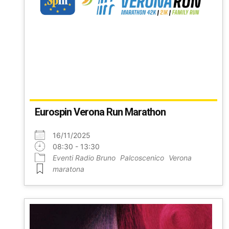
Eurospin Verona Run Marathon
16/11/2025
08:30 - 13:30
Eventi Radio Bruno
Palcoscenico
Verona
maratona