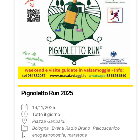
Pignoletto Run 2025
16/11/2025
Tutto il giorno
Piazza Garibaldi
Bologna
Eventi Radio Bruno
Palcoscenico
enogastronomia
,
maratona