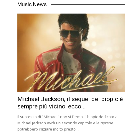
Music News
Michael Jackson, il sequel del biopic è
sempre più vicino: ecco...
Il successo di "Michael" non si ferma. Il biopic dedicato a
Michael Jackson avrà un secondo capitolo e le riprese
potrebbero iniziare molto presto....