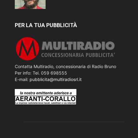
PER LA TUA PUBBLICITÀ
Contatta Multiradio, concessionaria di Radio Bruno
Per info: Tel. 059 698555
E-mail:
pubblicita@multiradiosrl.it