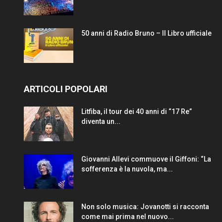
50 anni di Radio Bruno – Il Libro ufficiale
ARTICOLI POPOLARI
Litfiba, il tour dei 40 anni di “17 Re”
diventa un...
Giovanni Allevi commuove il Giffoni: “La
sofferenza è la nuvola, ma...
Non solo musica: Jovanotti si racconta
come mai prima nel nuovo...