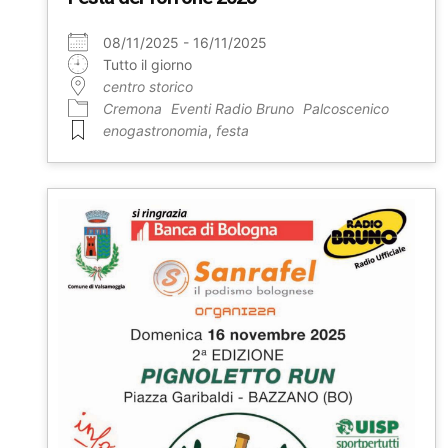
08/11/2025 - 16/11/2025
Tutto il giorno
centro storico
Cremona
Eventi Radio Bruno
Palcoscenico
enogastronomia
,
festa