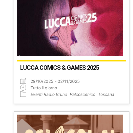
LUCCA COMICS & GAMES 2025
29/10/2025 - 02/11/2025
Tutto il giorno
Eventi Radio Bruno
Palcoscenico
Toscana