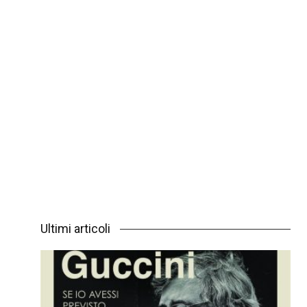
Ultimi articoli