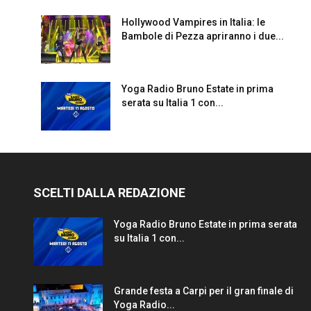
Hollywood Vampires in Italia: le
Bambole di Pezza apriranno i due...
Yoga Radio Bruno Estate in prima
serata su Italia 1 con...
SCELTI DALLA REDAZIONE
Yoga Radio Bruno Estate in prima serata
su Italia 1 con...
Grande festa a Carpi per il gran finale di
Yoga Radio...