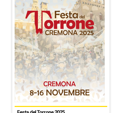
Festa del Torrone 2025