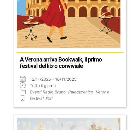
A Verona arriva Bookwalk, il primo
festival del libro conviviale
12/11/2025 - 18/11/2025
Tutto il giorno
Eventi Radio Bruno
Palcoscenico
Verona
festival
,
libri