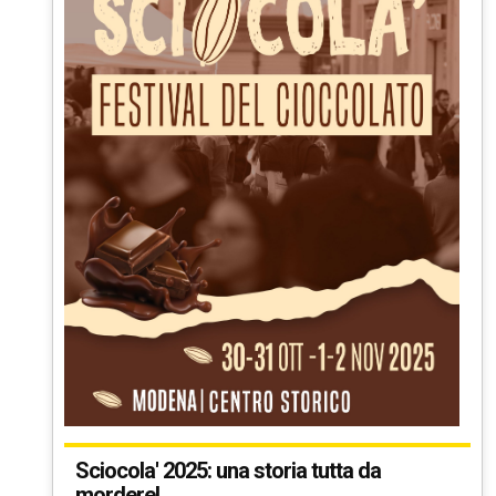
Sciocola' 2025: una storia tutta da
mordere!