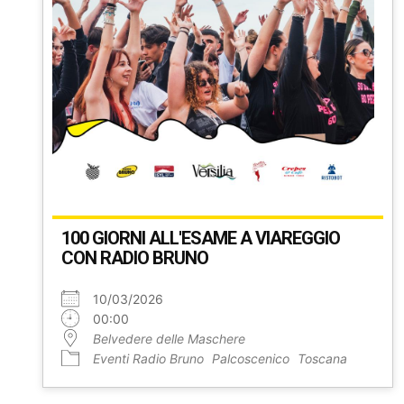
100 GIORNI ALL'ESAME A VIAREGGIO
CON RADIO BRUNO
10/03/2026
00:00
Belvedere delle Maschere
Eventi Radio Bruno
Palcoscenico
Toscana