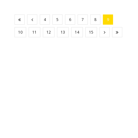
4
5
6
7
8
9
10
11
12
13
14
15