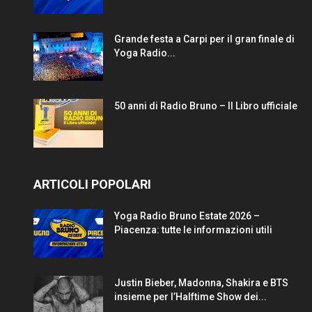
Grande festa a Carpi per il gran finale di
Yoga Radio...
50 anni di Radio Bruno – Il Libro ufficiale
ARTICOLI POPOLARI
Yoga Radio Bruno Estate 2026 –
Piacenza: tutte le informazioni utili
Justin Bieber, Madonna, Shakira e BTS
insieme per l’Halftime Show dei...