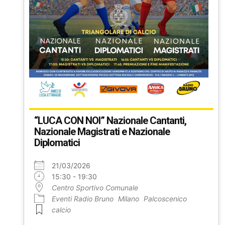
“LUCA CON NOI” Nazionale Cantanti,
Nazionale Magistrati e Nazionale
Diplomatici
21/03/2026
15:30 - 19:30
Centro Sportivo Comunale
Eventi Radio Bruno
Milano
Palcoscenico
calcio