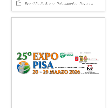
Eventi Radio Bruno
Palcoscenico
Ravenna