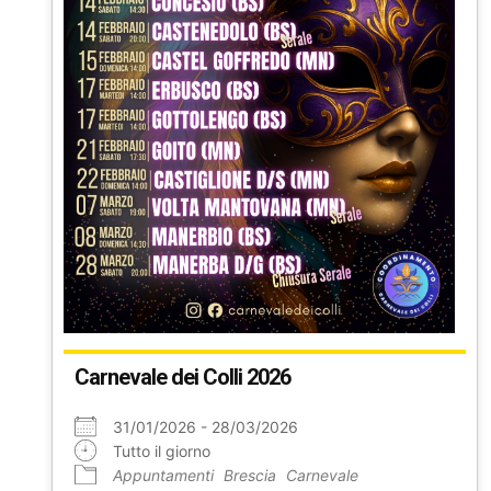
Carnevale dei Colli 2026
31/01/2026 - 28/03/2026
Tutto il giorno
Appuntamenti
Brescia
Carnevale