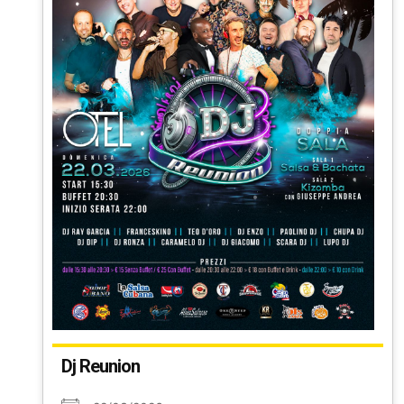
Dj Reunion