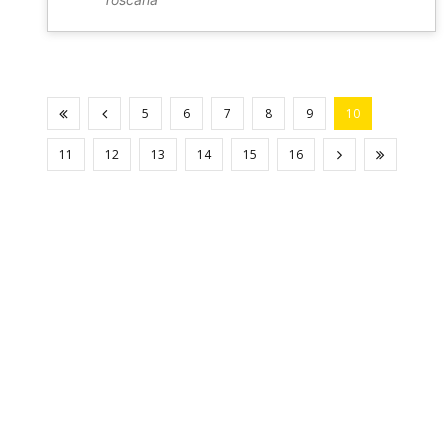
5
6
7
8
9
10
11
12
13
14
15
16