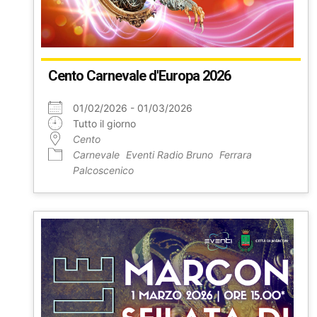
Cento Carnevale d'Europa 2026
01/02/2026 - 01/03/2026
Tutto il giorno
Cento
Carnevale
Eventi Radio Bruno
Ferrara
Palcoscenico