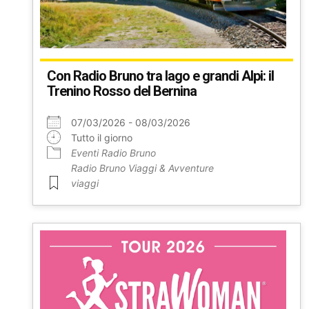
Con Radio Bruno tra lago e grandi Alpi: il
Trenino Rosso del Bernina
07/03/2026 - 08/03/2026
Tutto il giorno
Eventi Radio Bruno
Radio Bruno Viaggi & Avventure
viaggi