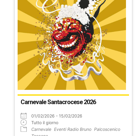
Carnevale Santacrocese 2026
01/02/2026 - 15/02/2026
Tutto il giorno
Carnevale
Eventi Radio Bruno
Palcoscenico
Toscana