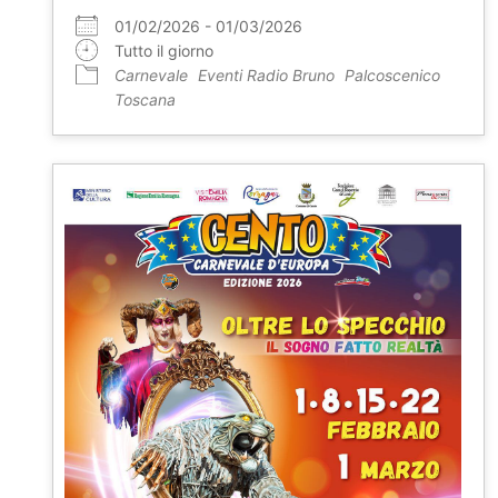
01/02/2026 - 01/03/2026
Tutto il giorno
Carnevale
Eventi Radio Bruno
Palcoscenico
Toscana