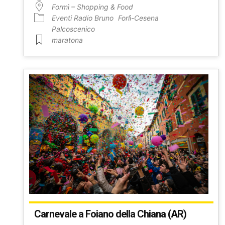
Formì – Shopping & Food
Eventi Radio Bruno
Forlì-Cesena
Palcoscenico
maratona
Carnevale a Foiano della Chiana (AR)