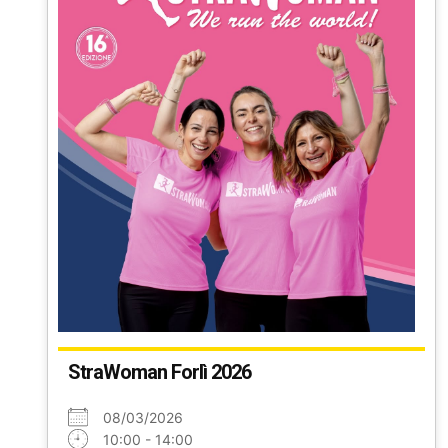
StraWoman Forlì 2026
08/03/2026
10:00 - 14:00