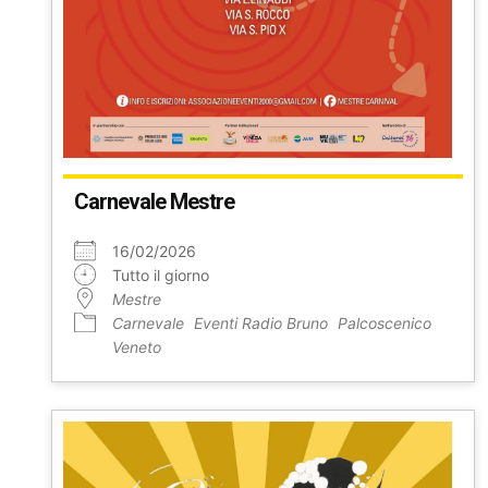
Carnevale Mestre
16/02/2026
Tutto il giorno
Mestre
Carnevale
Eventi Radio Bruno
Palcoscenico
Veneto