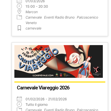
01/03/2026
15:00 - 20:30
Marcon
Carnevale
Eventi Radio Bruno
Palcoscenico
Veneto
carnevale
Carnevale Viareggio 2026
01/02/2026 - 21/02/2026
Tutto il giorno
Carnevale
Eventi Radio Bruno
Palcoscenico