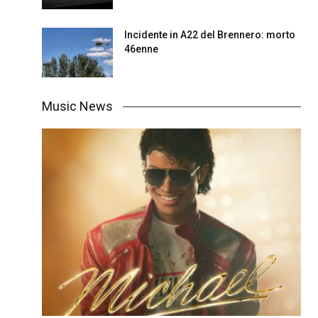
Incidente in A22 del Brennero: morto
46enne
Music News