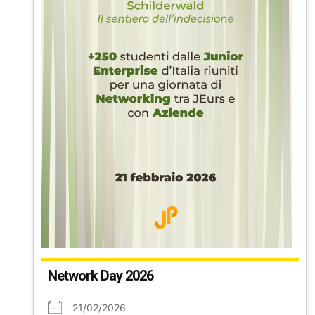
Network Day 2026
21/02/2026