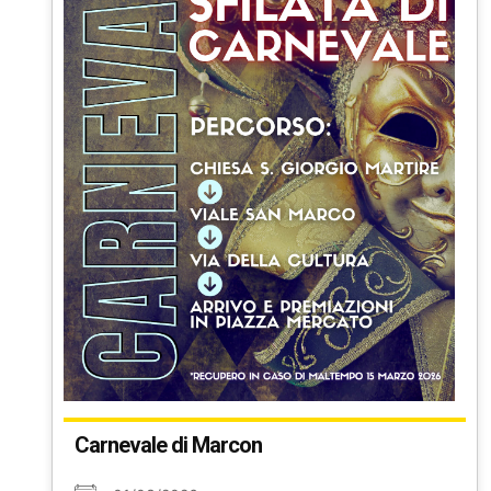
Carnevale di Marcon