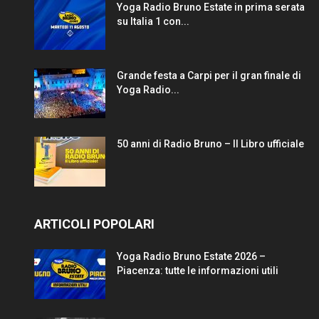
Yoga Radio Bruno Estate in prima serata
su Italia 1 con...
Grande festa a Carpi per il gran finale di
Yoga Radio...
50 anni di Radio Bruno – Il Libro ufficiale
ARTICOLI POPOLARI
Yoga Radio Bruno Estate 2026 –
Piacenza: tutte le informazioni utili