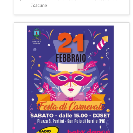
Toscana