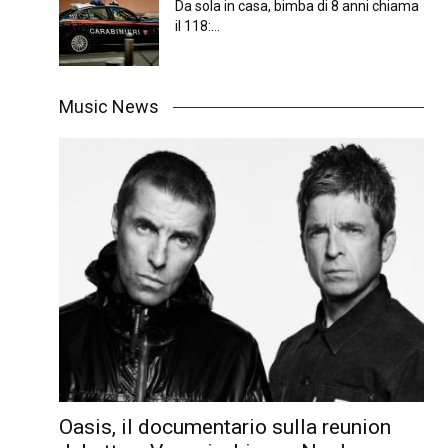
Da sola in casa, bimba di 8 anni chiama
il 118:...
Music News
Oasis, il documentario sulla reunion