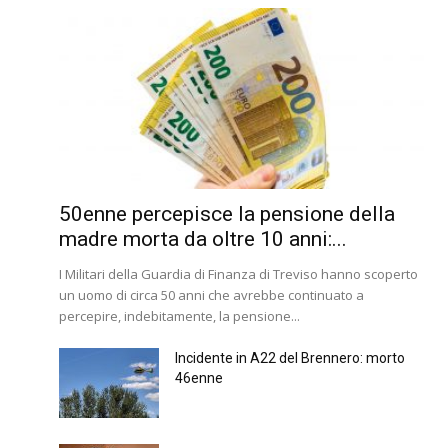
50enne percepisce la pensione della
madre morta da oltre 10 anni:...
I Militari della Guardia di Finanza di Treviso hanno scoperto
un uomo di circa 50 anni che avrebbe continuato a
percepire, indebitamente, la pensione...
Incidente in A22 del Brennero: morto
46enne