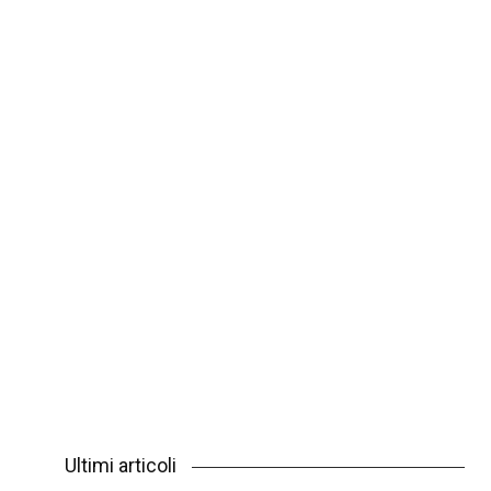
Ultimi articoli