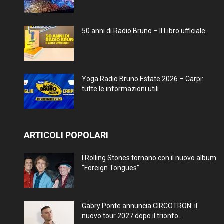
50 anni di Radio Bruno – Il Libro ufficiale
Yoga Radio Bruno Estate 2026 – Carpi:
tutte le informazioni utili
ARTICOLI POPOLARI
I Rolling Stones tornano con il nuovo album
“Foreign Tongues”
Gabry Ponte annuncia CIRCOTRON: il
nuovo tour 2027 dopo il trionfo...