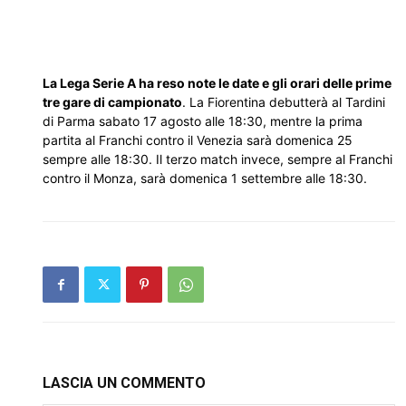
La Lega Serie A ha reso note le date e gli orari delle prime
tre gare di campionato
. La Fiorentina debutterà al Tardini
di Parma sabato 17 agosto alle 18:30, mentre la prima
partita al Franchi contro il Venezia sarà domenica 25
sempre alle 18:30. Il terzo match invece, sempre al Franchi
contro il Monza, sarà domenica 1 settembre alle 18:30.
LASCIA UN COMMENTO