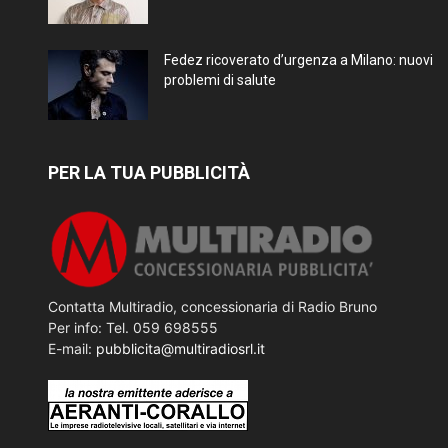
Fedez ricoverato d’urgenza a Milano: nuovi
problemi di salute
PER LA TUA PUBBLICITÀ
Contatta Multiradio, concessionaria di Radio Bruno
Per info: Tel. 059 698555
E-mail:
pubblicita@multiradiosrl.it