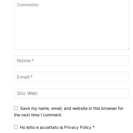
Save my name, email, and website in this browser for
the next time I comment.
Ho letto e accettato la
Privacy Policy
*