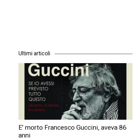
Ultimi articoli
E’ morto Francesco Guccini, aveva 86
anni