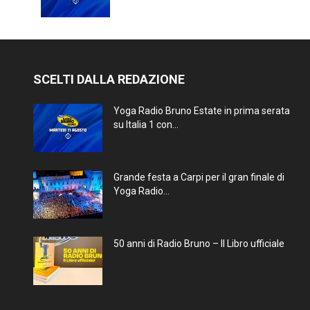
SCELTI DALLA REDAZIONE
Yoga Radio Bruno Estate in prima serata
su Italia 1 con...
Grande festa a Carpi per il gran finale di
Yoga Radio...
50 anni di Radio Bruno – Il Libro ufficiale