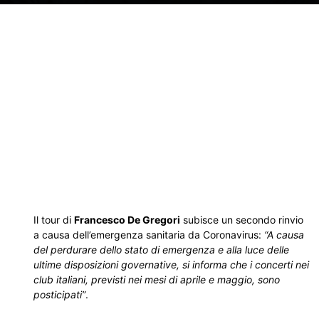
Il tour di
Francesco De Gregori
subisce un secondo rinvio
a causa dell’emergenza sanitaria da Coronavirus:
“A causa
del perdurare dello stato di emergenza e alla luce delle
ultime disposizioni governative, si informa che i concerti nei
club italiani, previsti nei mesi di aprile e maggio, sono
posticipati”
.