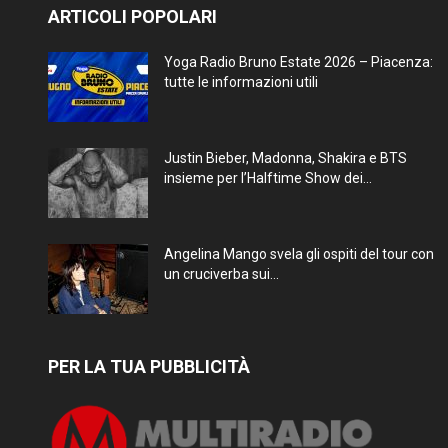
ARTICOLI POPOLARI
Yoga Radio Bruno Estate 2026 – Piacenza:
tutte le informazioni utili
Justin Bieber, Madonna, Shakira e BTS
insieme per l’Halftime Show dei...
Angelina Mango svela gli ospiti del tour con
un cruciverba sui...
PER LA TUA PUBBLICITÀ