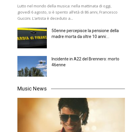
Lutto nel mondo della musica: nella mattinata di oggi,
giovedì 6 agosto, si è spento all’età di 86 anni, Francesco
Guccini. L’artista è deceduto a...
50enne percepisce la pensione della
madre morta da oltre 10 anni:...
Incidente in A22 del Brennero: morto
46enne
Music News