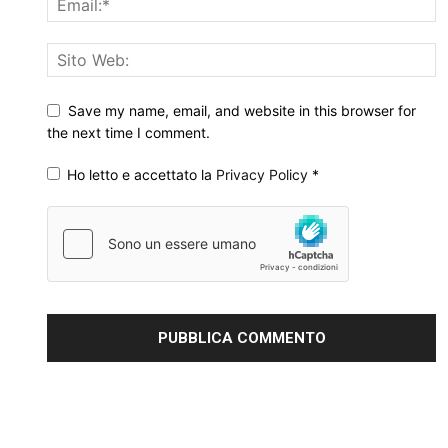
Save my name, email, and website in this browser for
the next time I comment.
Ho letto e accettato la
Privacy Policy
*