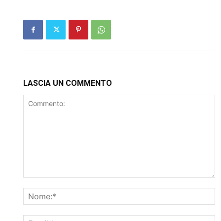
LASCIA UN COMMENTO