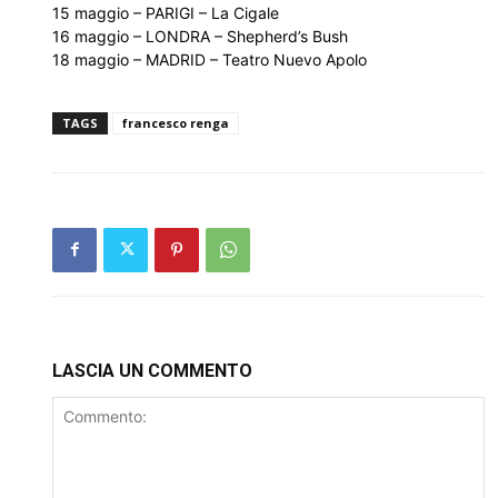
15 maggio – PARIGI – La Cigale
16 maggio – LONDRA – Shepherd’s Bush
18 maggio – MADRID – Teatro Nuevo Apolo
TAGS
francesco renga
LASCIA UN COMMENTO