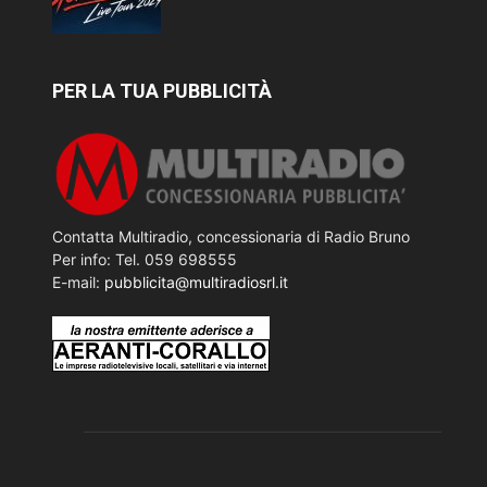
PER LA TUA PUBBLICITÀ
Contatta Multiradio, concessionaria di Radio Bruno
Per info: Tel. 059 698555
E-mail:
pubblicita@multiradiosrl.it