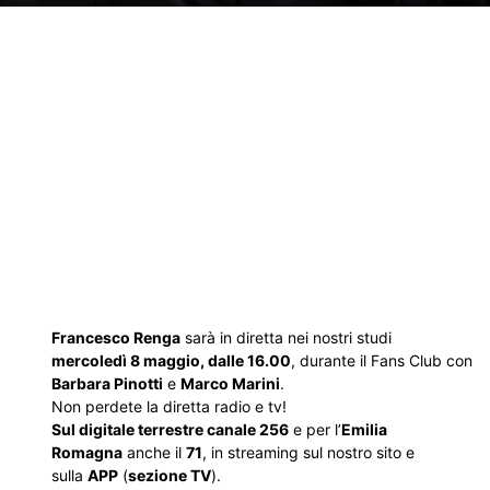
Francesco Renga
sarà in diretta nei nostri studi
mercoledì 8 maggio, dalle 16.00
, durante il Fans Club con
Barbara Pinotti
e
Marco Marini
.
Non perdete la diretta radio e tv!
Sul digitale terrestre canale 256
e per l’
Emilia
Romagna
anche il
71
, in streaming sul nostro sito e
sulla
APP
(
sezione TV
).