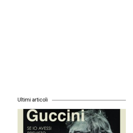
Ultimi articoli