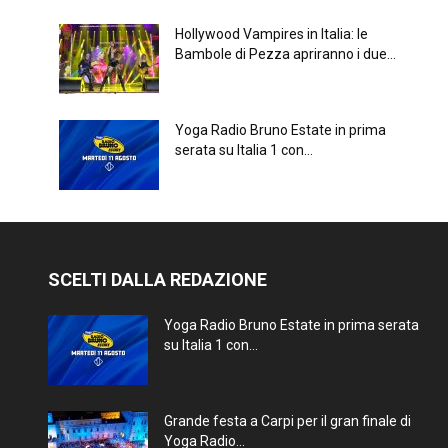
Hollywood Vampires in Italia: le
Bambole di Pezza apriranno i due...
Yoga Radio Bruno Estate in prima
serata su Italia 1 con...
SCELTI DALLA REDAZIONE
Yoga Radio Bruno Estate in prima serata
su Italia 1 con...
Grande festa a Carpi per il gran finale di
Yoga Radio...