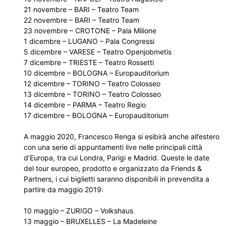
21 novembre – BARI – Teatro Team
22 novembre – BARI – Teatro Team
23 novembre – CROTONE – Pala Milione
1 dicembre – LUGANO – Pala Congressi
5 dicembre – VARESE – Teatro Openjobmetis
7 dicembre – TRIESTE – Teatro Rossetti
10 dicembre – BOLOGNA – Europauditorium
12 dicembre – TORINO – Teatro Colosseo
13 dicembre – TORINO – Teatro Colosseo
14 dicembre – PARMA – Teatro Regio
17 dicembre – BOLOGNA – Europauditorium
A maggio 2020, Francesco Renga si esibirà anche all’estero
con una serie di appuntamenti live nelle principali città
d’Europa, tra cui Londra, Parigi e Madrid. Queste le date
del tour europeo, prodotto e organizzato da Friends &
Partners, i cui biglietti saranno disponibili in prevendita a
partire da maggio 2019:
10 maggio – ZURIGO – Volkshaus
13 maggio – BRUXELLES – La Madeleine