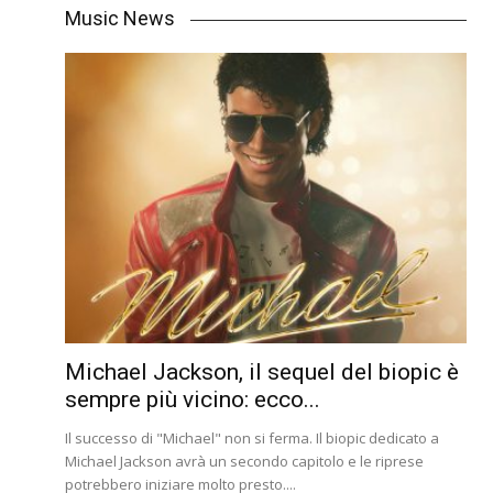
Music News
Michael Jackson, il sequel del biopic è
sempre più vicino: ecco...
Il successo di "Michael" non si ferma. Il biopic dedicato a
Michael Jackson avrà un secondo capitolo e le riprese
potrebbero iniziare molto presto....