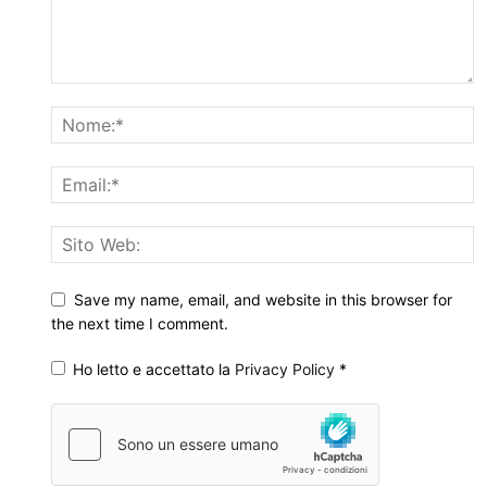
Save my name, email, and website in this browser for
the next time I comment.
Ho letto e accettato la
Privacy Policy
*