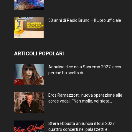
50 anni di Radio Bruno – Il Libro ufficiale
ARTICOLI POPOLARI
Annalisa dice no a Sanremo 2027: ecco
perché ha scelto di...
Eros Ramazzotti, nuova operazione alle
corde vocali: “Non mollo, voi siete...
Sfera Ebbasta annuncia il tour 2027:
quattro concerti nei palazzetti e...