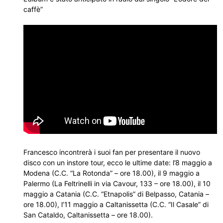
caffè”
Francesco incontrerà i suoi fan per presentare il nuovo
disco con un instore tour, ecco le ultime date: l’8 maggio a
Modena (C.C. “La Rotonda” – ore 18.00), il 9 maggio a
Palermo (La Feltrinelli in via Cavour, 133 – ore 18.00), il 10
maggio a Catania (C.C. “Etnapolis” di Belpasso, Catania –
ore 18.00), l’11 maggio a Caltanissetta (C.C. “Il Casale” di
San Cataldo, Caltanissetta – ore 18.00).