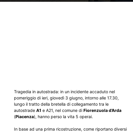
Tragedia in autostrada: in un incidente accaduto nel
pomeriggio di ieri, giovedì 3 giugno, intorno alle 17.30,
lungo il tratto della bretella di collegamento tra le
autostrade
A1
e A21, nel comune di
Fiorenzuola d’Arda
(
Piacenza
), hanno perso la vita 5 operai.
In base ad una prima ricostruzione, come riportano diversi