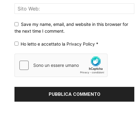
Save my name, email, and website in this browser for
the next time I comment.
Ho letto e accettato la
Privacy Policy
*