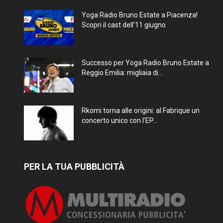
Yoga Radio Bruno Estate a Piacenza!
Scopri il cast dell’11 giugno
Successo per Yoga Radio Bruno Estate a
Reggio Emilia: migliaia di...
Rkomi torna alle origini: al Fabrique un
concerto unico con l’EP...
PER LA TUA PUBBLICITÀ