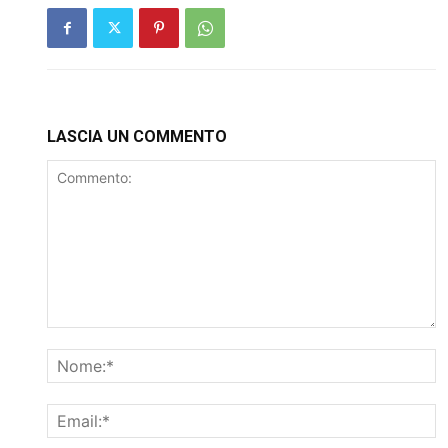
LASCIA UN COMMENTO