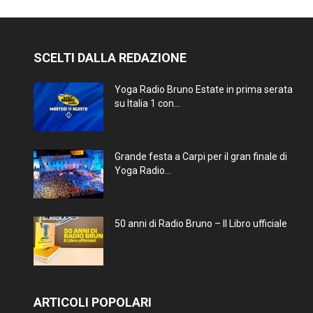
SCELTI DALLA REDAZIONE
Yoga Radio Bruno Estate in prima serata
su Italia 1 con...
Grande festa a Carpi per il gran finale di
Yoga Radio...
50 anni di Radio Bruno – Il Libro ufficiale
ARTICOLI POPOLARI