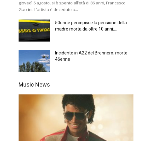
giovedì 6 agosto, si è spento all’età di 86 anni, Francesco
Guccini. L’artista è deceduto a...
50enne percepisce la pensione della
madre morta da oltre 10 anni:...
Incidente in A22 del Brennero: morto
46enne
Music News