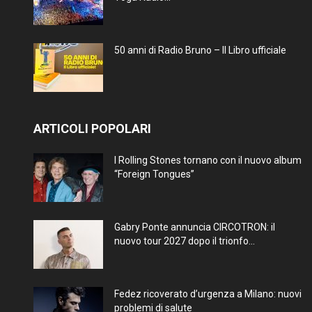
50 anni di Radio Bruno – Il Libro ufficiale
ARTICOLI POPOLARI
I Rolling Stones tornano con il nuovo album
“Foreign Tongues”
Gabry Ponte annuncia CIRCOTRON: il
nuovo tour 2027 dopo il trionfo...
Fedez ricoverato d’urgenza a Milano: nuovi
problemi di salute