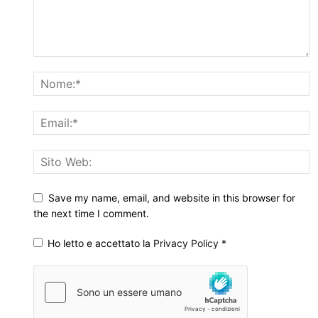
Save my name, email, and website in this browser for
the next time I comment.
Ho letto e accettato la
Privacy Policy
*