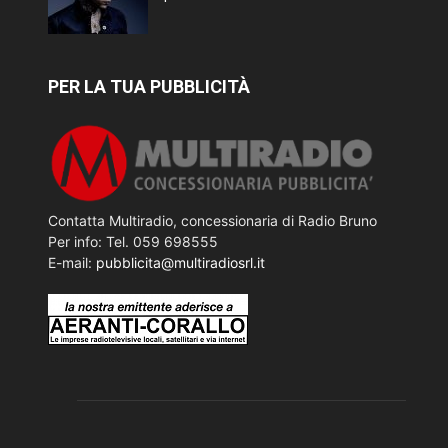
PER LA TUA PUBBLICITÀ
Contatta Multiradio, concessionaria di Radio Bruno
Per info: Tel. 059 698555
E-mail:
pubblicita@multiradiosrl.it