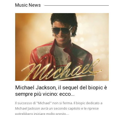
Music News
Michael Jackson, il sequel del biopic è
sempre più vicino: ecco...
Il successo di "Michael" non si ferma. Il biopic dedicato a
Michael Jackson avrà un secondo capitolo e le riprese
potrebbero iniziare molto presto....