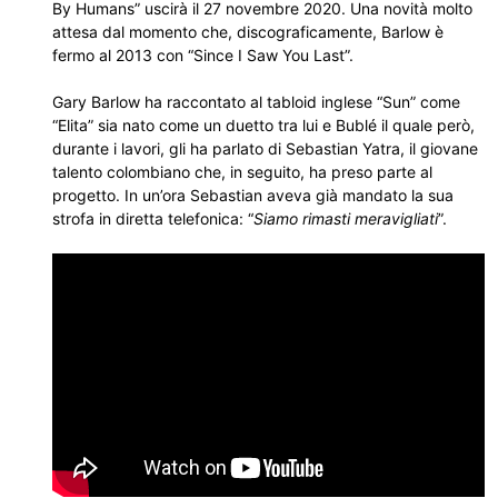
By Humans” uscirà il 27 novembre 2020. Una novità molto
attesa dal momento che, discograficamente, Barlow è
fermo al 2013 con “Since I Saw You Last”.
Gary Barlow ha raccontato al tabloid inglese “Sun” come
“Elita” sia nato come un duetto tra lui e Bublé il quale però,
durante i lavori, gli ha parlato di Sebastian Yatra, il giovane
talento colombiano che, in seguito, ha preso parte al
progetto. In un’ora Sebastian aveva già mandato la sua
strofa in diretta telefonica: “
Siamo rimasti meravigliati
”.