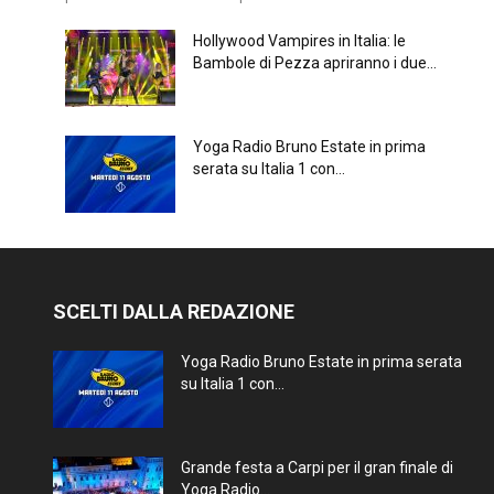
Hollywood Vampires in Italia: le
Bambole di Pezza apriranno i due...
Yoga Radio Bruno Estate in prima
serata su Italia 1 con...
SCELTI DALLA REDAZIONE
Yoga Radio Bruno Estate in prima serata
su Italia 1 con...
Grande festa a Carpi per il gran finale di
Yoga Radio...