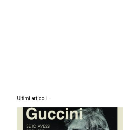
Ultimi articoli