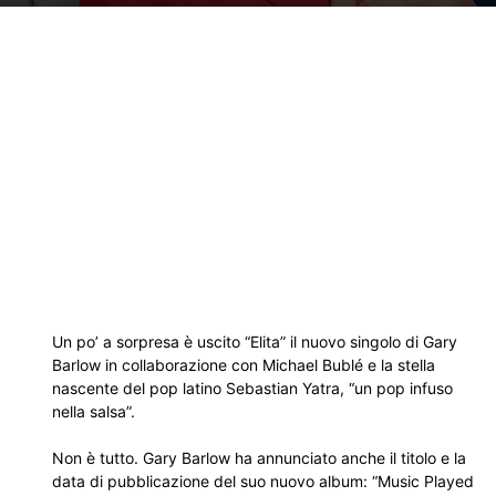
Un po’ a sorpresa è uscito “Elita” il nuovo singolo di Gary
Barlow in collaborazione con Michael Bublé e la stella
nascente del pop latino Sebastian Yatra, “un pop infuso
nella salsa”.
Non è tutto. Gary Barlow ha annunciato anche il titolo e la
data di pubblicazione del suo nuovo album: “Music Played