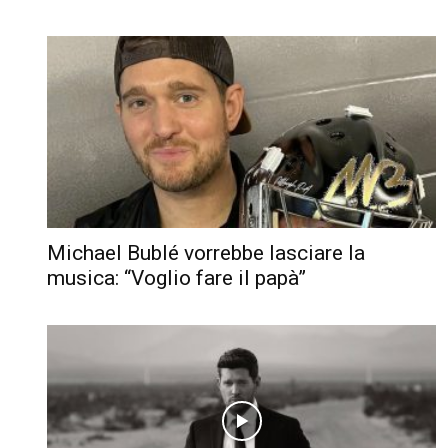
Michael Bublé vorrebbe lasciare la
musica: “Voglio fare il papà”