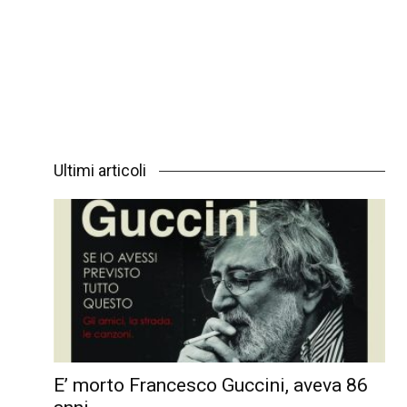
Ultimi articoli
E’ morto Francesco Guccini, aveva 86