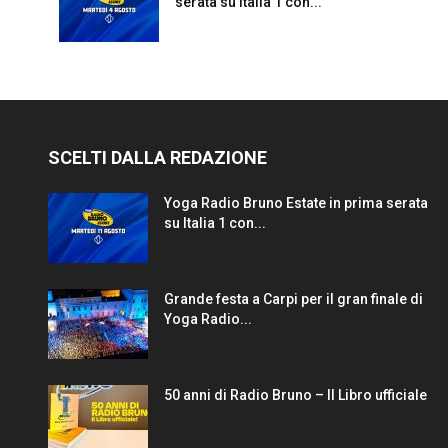
serata su Italia 1 con...
SCELTI DALLA REDAZIONE
Yoga Radio Bruno Estate in prima serata
su Italia 1 con...
Grande festa a Carpi per il gran finale di
Yoga Radio...
50 anni di Radio Bruno – Il Libro ufficiale