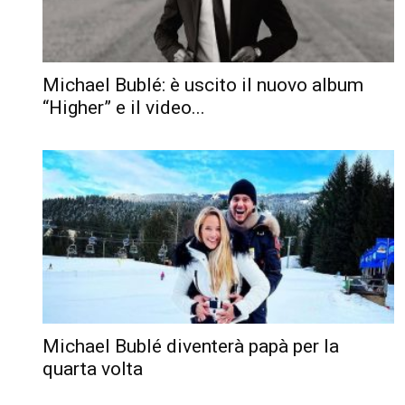
Michael Bublé: è uscito il nuovo album
“Higher” e il video...
Michael Bublé diventerà papà per la
quarta volta