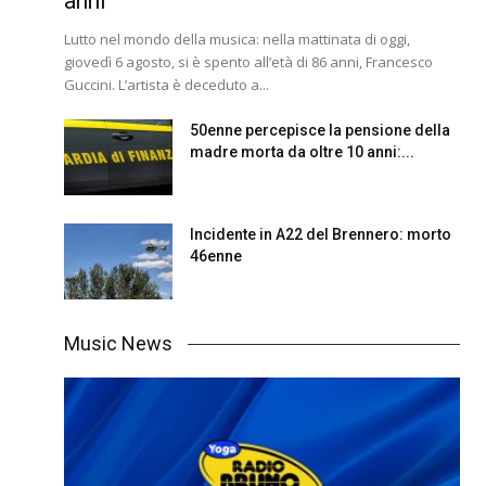
anni
Lutto nel mondo della musica: nella mattinata di oggi,
giovedì 6 agosto, si è spento all’età di 86 anni, Francesco
Guccini. L’artista è deceduto a...
50enne percepisce la pensione della
madre morta da oltre 10 anni:...
Incidente in A22 del Brennero: morto
46enne
Music News