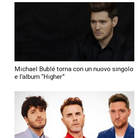
Michael Bublé torna con un nuovo singolo
e l’album “Higher”