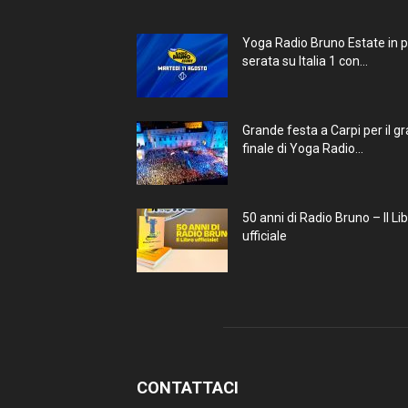
Yoga Radio Bruno Estate in 
serata su Italia 1 con...
Grande festa a Carpi per il g
finale di Yoga Radio...
50 anni di Radio Bruno – Il Li
ufficiale
CONTATTACI