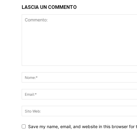
LASCIA UN COMMENTO
Save my name, email, and website in this browser for 