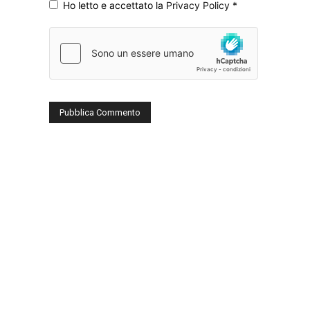
Ho letto e accettato la
Privacy Policy
*