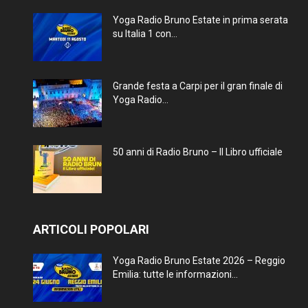
Yoga Radio Bruno Estate in prima serata
su Italia 1 con...
Grande festa a Carpi per il gran finale di
Yoga Radio...
50 anni di Radio Bruno – Il Libro ufficiale
ARTICOLI POPOLARI
Yoga Radio Bruno Estate 2026 – Reggio
Emilia: tutte le informazioni...