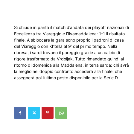
Si chiude in parità il match d’andata dei playoff nazionali di
Eccellenza tra
Viareggio
e l’
Ilvamaddalena
: 1-1 il risultato
finale. A sbloccare la gara sono proprio i padroni di casa
del Viareggio con Khtella al 9’ del primo tempo. Nella
ripresa, i sardi trovano il pareggio grazie a un calcio di
rigore trasformato da
Vrdoljak
. Tutto rimandato quindi al
ritorno di domenica alla Maddalena, in terra sarda: chi avrà
la meglio nel doppio confronto accederà alla finale, che
assegnerà poi l’ultimo posto disponibile per la Serie D.