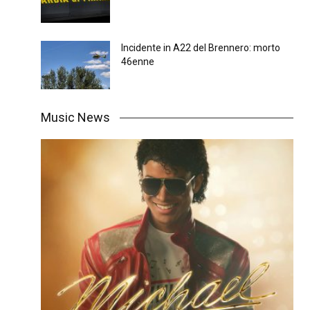
Incidente in A22 del Brennero: morto
46enne
Music News