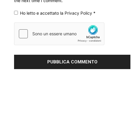
the next time I comment.
Ho letto e accettato la
Privacy Policy
*