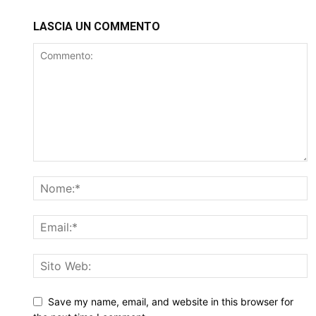
LASCIA UN COMMENTO
Save my name, email, and website in this browser for