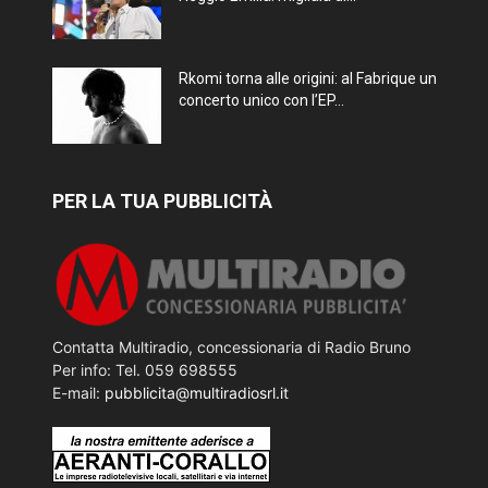
Rkomi torna alle origini: al Fabrique un
concerto unico con l’EP...
PER LA TUA PUBBLICITÀ
Contatta Multiradio, concessionaria di Radio Bruno
Per info: Tel. 059 698555
E-mail:
pubblicita@multiradiosrl.it