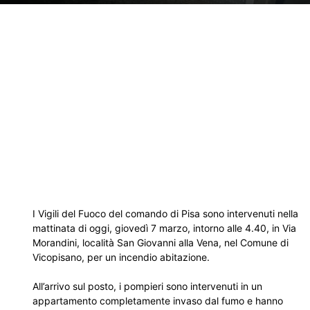
I Vigili del Fuoco del comando di Pisa sono intervenuti nella
mattinata di oggi, giovedì 7 marzo, intorno alle 4.40, in Via
Morandini, località San Giovanni alla Vena, nel Comune di
Vicopisano, per un incendio abitazione.
All’arrivo sul posto, i pompieri sono intervenuti in un
appartamento completamente invaso dal fumo e hanno