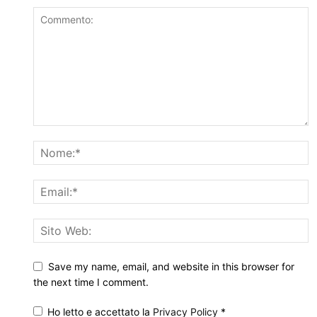
Save my name, email, and website in this browser for
the next time I comment.
Ho letto e accettato la
Privacy Policy
*