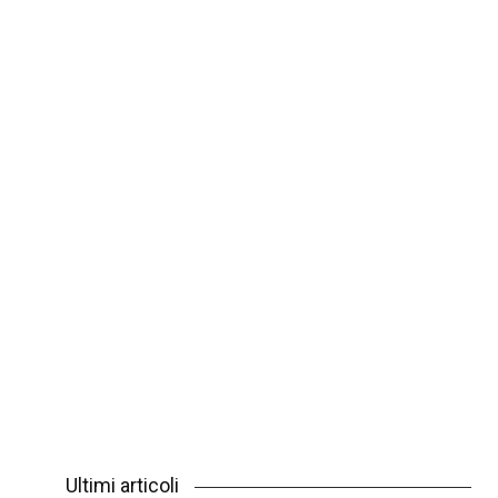
Ultimi articoli