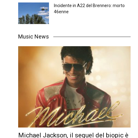
Incidente in A22 del Brennero: morto
46enne
Music News
Michael Jackson, il sequel del biopic è