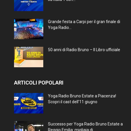
Grande festa a Carpi per il gran finale di
Yoga Radio...
50 anni di Radio Bruno – Il Libro ufficiale
ARTICOLI POPOLARI
Yoga Radio Bruno Estate a Piacenza!
Scopri il cast dell’11 giugno
Successo per Yoga Radio Bruno Estate a
Reggio Emilia: migliaia di...