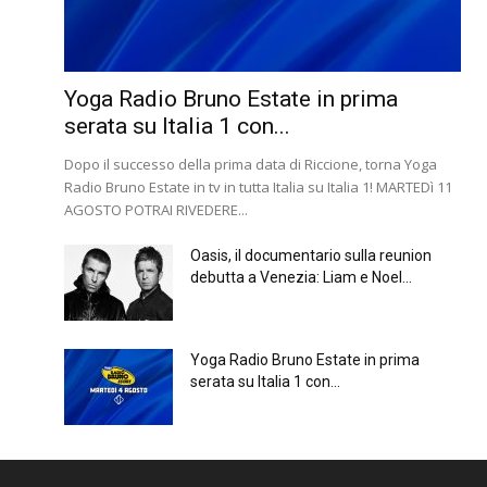
Yoga Radio Bruno Estate in prima
serata su Italia 1 con...
Dopo il successo della prima data di Riccione, torna Yoga
Radio Bruno Estate in tv in tutta Italia su Italia 1! MARTEDì 11
AGOSTO POTRAI RIVEDERE...
Oasis, il documentario sulla reunion
debutta a Venezia: Liam e Noel...
Yoga Radio Bruno Estate in prima
serata su Italia 1 con...