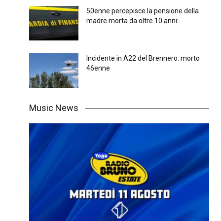
50enne percepisce la pensione della
madre morta da oltre 10 anni:...
Incidente in A22 del Brennero: morto
46enne
Music News