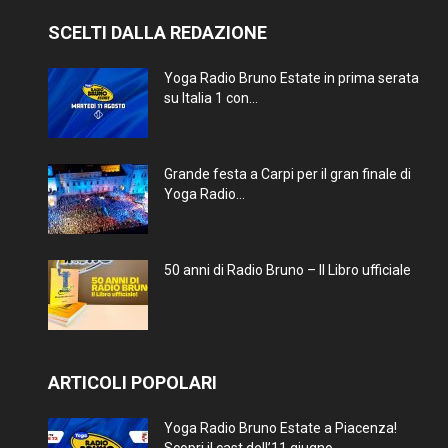
SCELTI DALLA REDAZIONE
Yoga Radio Bruno Estate in prima serata
su Italia 1 con...
Grande festa a Carpi per il gran finale di
Yoga Radio...
50 anni di Radio Bruno – Il Libro ufficiale
ARTICOLI POPOLARI
Yoga Radio Bruno Estate a Piacenza!