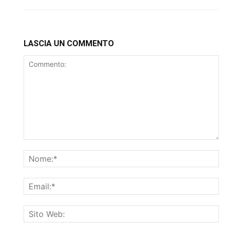
LASCIA UN COMMENTO