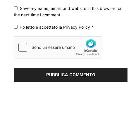
Save my name, email, and website in this browser for
the next time I comment.
Ho letto e accettato la
Privacy Policy
*