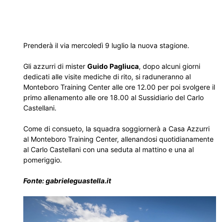
Prenderà il via mercoledì 9 luglio la nuova stagione.
Gli azzurri di mister
Guido Pagliuca
, dopo alcuni giorni
dedicati alle visite mediche di rito, si raduneranno al
Monteboro Training Center alle ore 12.00 per poi svolgere il
primo allenamento alle ore 18.00 al Sussidiario del Carlo
Castellani.
Come di consueto, la squadra soggiornerà a Casa Azzurri
al Monteboro Training Center, allenandosi quotidianamente
al Carlo Castellani con una seduta al mattino e una al
pomeriggio.
Fonte: gabrieleguastella.it