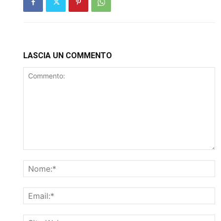
LASCIA UN COMMENTO