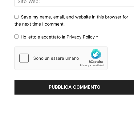
Save my name, email, and website in this browser for
the next time I comment.
Ho letto e accettato la
Privacy Policy
*