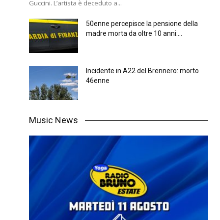
Guccini. L’artista è deceduto a...
50enne percepisce la pensione della
madre morta da oltre 10 anni:...
Incidente in A22 del Brennero: morto
46enne
Music News