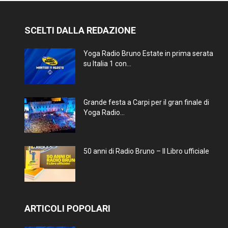
SCELTI DALLA REDAZIONE
Yoga Radio Bruno Estate in prima serata
su Italia 1 con...
Grande festa a Carpi per il gran finale di
Yoga Radio...
50 anni di Radio Bruno – Il Libro ufficiale
ARTICOLI POPOLARI