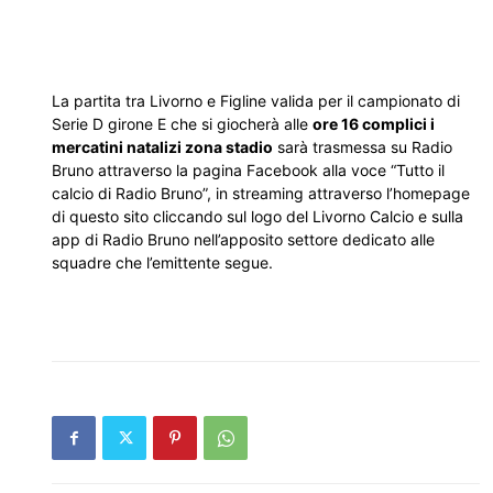
La partita tra Livorno e Figline valida per il campionato di
Serie D girone E che si giocherà alle
ore 16 complici i
mercatini natalizi zona stadio
sarà trasmessa su Radio
Bruno attraverso la pagina Facebook alla voce “Tutto il
calcio di Radio Bruno”, in streaming attraverso l’homepage
di questo sito cliccando sul logo del Livorno Calcio e sulla
app di Radio Bruno nell’apposito settore dedicato alle
squadre che l’emittente segue.