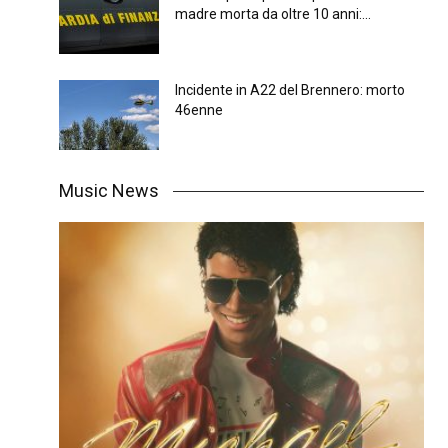
madre morta da oltre 10 anni:...
Incidente in A22 del Brennero: morto
46enne
Music News