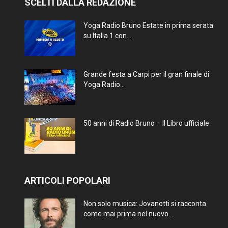
SCELTI DALLA REDAZIONE
Yoga Radio Bruno Estate in prima serata
su Italia 1 con...
Grande festa a Carpi per il gran finale di
Yoga Radio...
50 anni di Radio Bruno – Il Libro ufficiale
ARTICOLI POPOLARI
Non solo musica: Jovanotti si racconta
come mai prima nel nuovo...