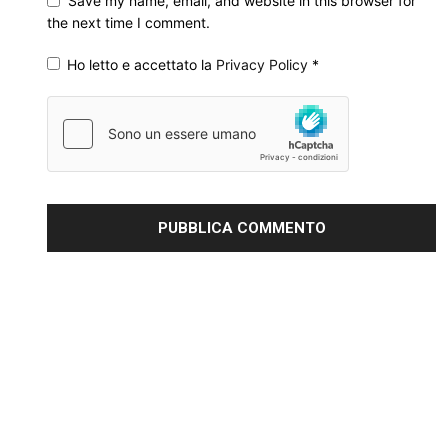
Save my name, email, and website in this browser for
the next time I comment.
Ho letto e accettato la
Privacy Policy
*