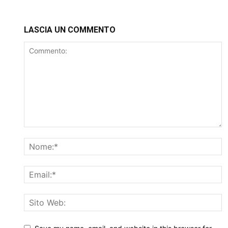
LASCIA UN COMMENTO