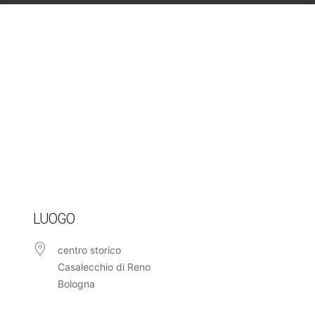
LUOGO
centro storico
Casalecchio di Reno
Bologna