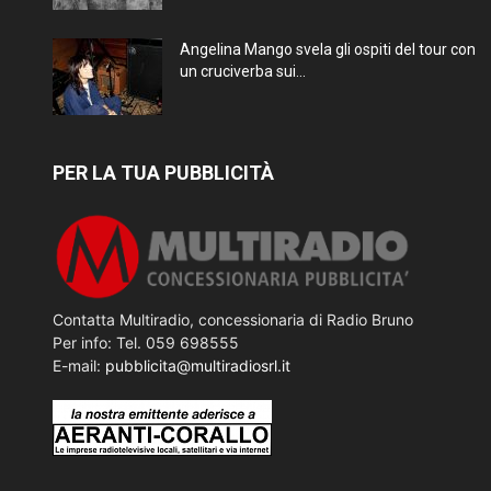
Angelina Mango svela gli ospiti del tour con
un cruciverba sui...
PER LA TUA PUBBLICITÀ
Contatta Multiradio, concessionaria di Radio Bruno
Per info: Tel. 059 698555
E-mail:
pubblicita@multiradiosrl.it