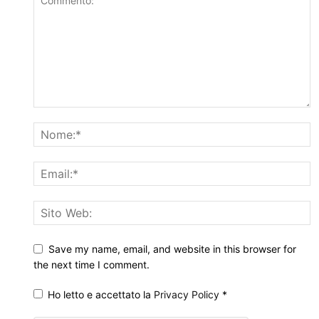
Save my name, email, and website in this browser for
the next time I comment.
Ho letto e accettato la
Privacy Policy
*