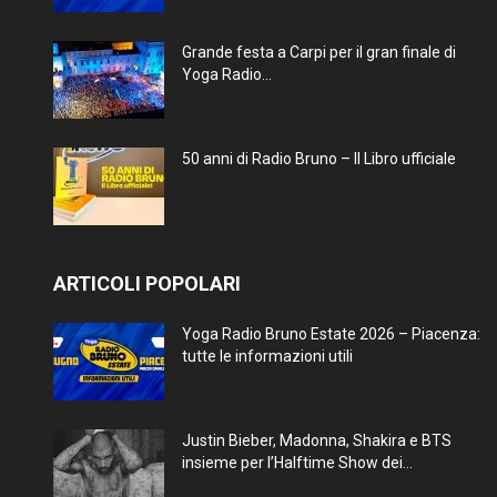
Grande festa a Carpi per il gran finale di
Yoga Radio...
50 anni di Radio Bruno – Il Libro ufficiale
ARTICOLI POPOLARI
Yoga Radio Bruno Estate 2026 – Piacenza:
tutte le informazioni utili
Justin Bieber, Madonna, Shakira e BTS
insieme per l’Halftime Show dei...