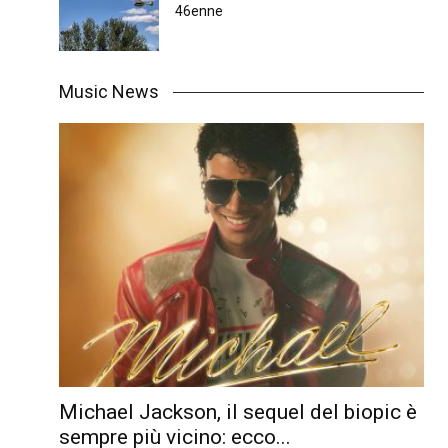
46enne
Music News
Michael Jackson, il sequel del biopic è
sempre più vicino: ecco...