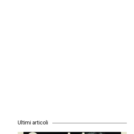
Ultimi articoli