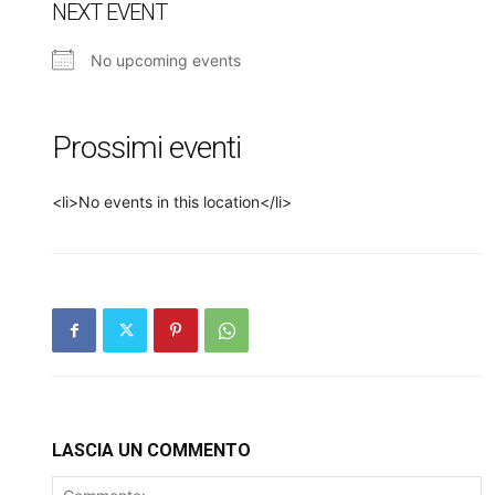
NEXT EVENT
No upcoming events
Prossimi eventi
<li>No events in this location</li>
LASCIA UN COMMENTO