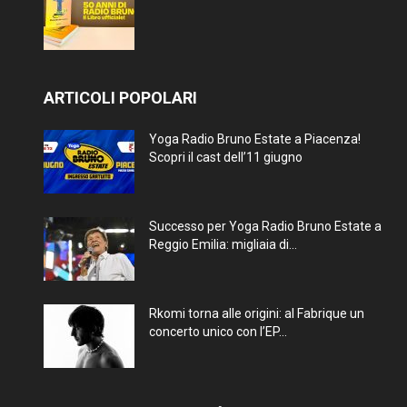
ARTICOLI POPOLARI
Yoga Radio Bruno Estate a Piacenza!
Scopri il cast dell’11 giugno
Successo per Yoga Radio Bruno Estate a
Reggio Emilia: migliaia di...
Rkomi torna alle origini: al Fabrique un
concerto unico con l’EP...