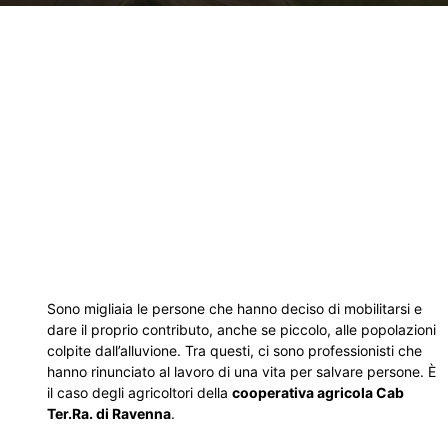
Sono migliaia le persone che hanno deciso di mobilitarsi e
dare il proprio contributo, anche se piccolo, alle popolazioni
colpite dall’alluvione. Tra questi, ci sono professionisti che
hanno rinunciato al lavoro di una vita per salvare persone. È
il caso degli agricoltori della
cooperativa agricola Cab
Ter.Ra. di Ravenna
.