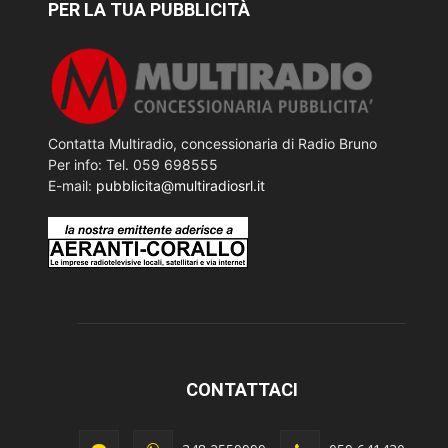
PER LA TUA PUBBLICITÀ
Contatta Multiradio, concessionaria di Radio Bruno
Per info: Tel. 059 698555
E-mail:
pubblicita@multiradiosrl.it
CONTATTACI