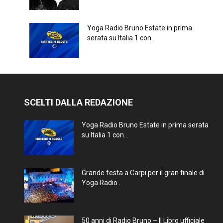
Yoga Radio Bruno Estate in prima
serata su Italia 1 con...
SCELTI DALLA REDAZIONE
Yoga Radio Bruno Estate in prima serata
su Italia 1 con...
Grande festa a Carpi per il gran finale di
Yoga Radio...
50 anni di Radio Bruno – Il Libro ufficiale