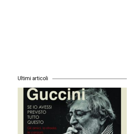
Ultimi articoli