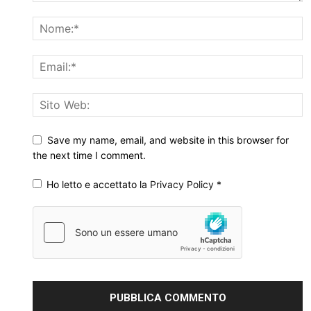
Save my name, email, and website in this browser for
the next time I comment.
Ho letto e accettato la
Privacy Policy
*