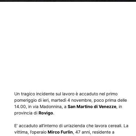
Un tragico incidente sul lavoro è accaduto nel primo
pomeriggio di ieri, martedì 4 novembre, poco prima delle
14.00, in via Madonnina, a
San Martino di Venezze
, in
provincia di
Rovigo
.
E’ accaduto all’interno di un’azienda che lavora cereali. La
vittima, l’operaio
Mirco Furlin
, 47 anni, residente a