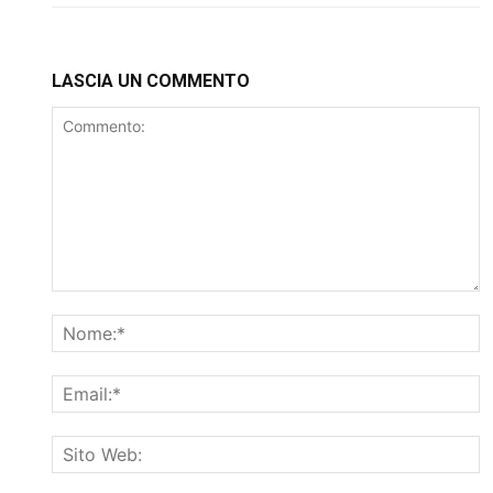
LASCIA UN COMMENTO