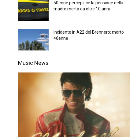
50enne percepisce la pensione della
madre morta da oltre 10 anni:...
Incidente in A22 del Brennero: morto
46enne
Music News