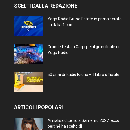
SCELTI DALLA REDAZIONE
Yoga Radio Bruno Estate in prima serata
su Italia 1 con...
Grande festa a Carpi per il gran finale di
Yoga Radio...
50 anni di Radio Bruno – Il Libro ufficiale
ARTICOLI POPOLARI
Annalisa dice no a Sanremo 2027: ecco
perché ha scelto di...