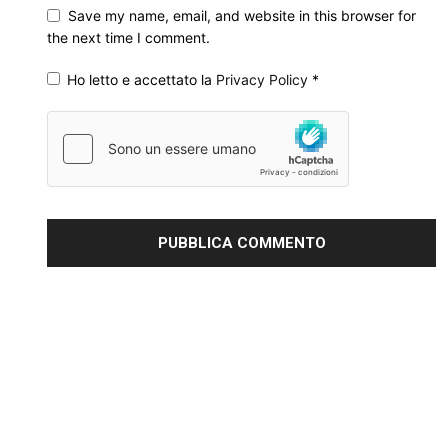
Save my name, email, and website in this browser for
the next time I comment.
Ho letto e accettato la
Privacy Policy
*