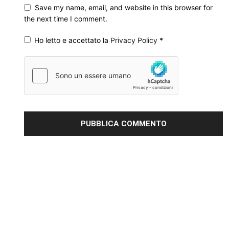
Save my name, email, and website in this browser for
the next time I comment.
Ho letto e accettato la
Privacy Policy
*