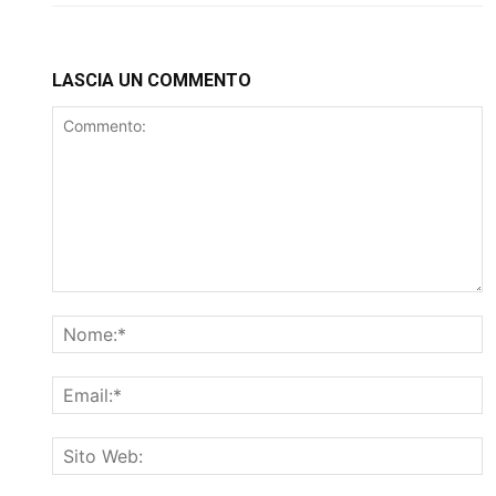
LASCIA UN COMMENTO