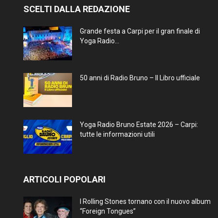
SCELTI DALLA REDAZIONE
Grande festa a Carpi per il gran finale di
Yoga Radio...
50 anni di Radio Bruno – Il Libro ufficiale
Yoga Radio Bruno Estate 2026 – Carpi:
tutte le informazioni utili
ARTICOLI POPOLARI
I Rolling Stones tornano con il nuovo album
“Foreign Tongues”