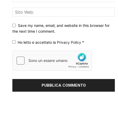
Save my name, email, and website in this browser for
the next time I comment.
Ho letto e accettato la
Privacy Policy
*