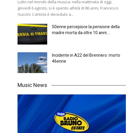
Lutto nel mondo della musica: nella mattinata di oggi,
giovedì 6 agosto, si è spento all’età di 86 anni, Francesco
Guccini. L’artista è deceduto a...
50enne percepisce la pensione della
madre morta da oltre 10 anni:...
Incidente in A22 del Brennero: morto
46enne
Music News