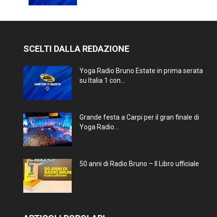
SCELTI DALLA REDAZIONE
Yoga Radio Bruno Estate in prima serata
su Italia 1 con...
Grande festa a Carpi per il gran finale di
Yoga Radio...
50 anni di Radio Bruno – Il Libro ufficiale