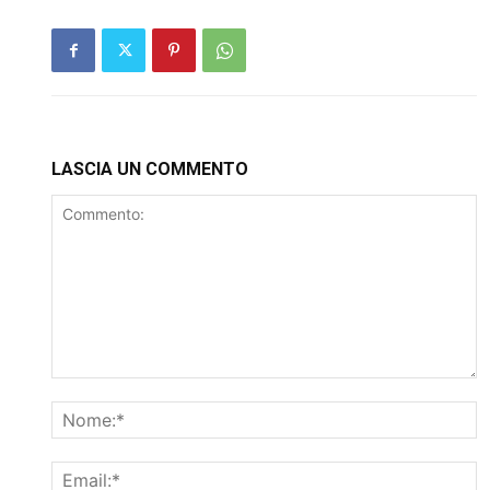
LASCIA UN COMMENTO