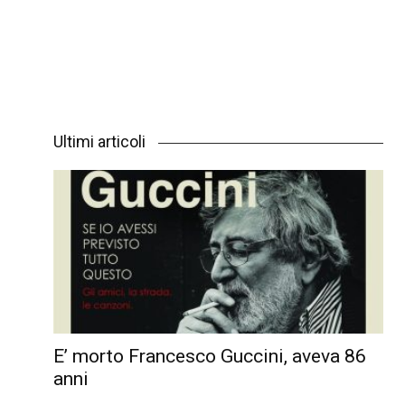
Ultimi articoli
E’ morto Francesco Guccini, aveva 86
anni