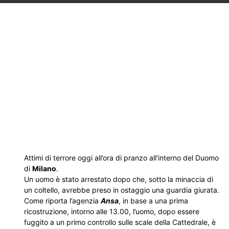
Attimi di terrore oggi all’ora di pranzo all’interno del Duomo
di
Milano
.
Un uomo è stato arrestato dopo che, sotto la minaccia di
un coltello, avrebbe preso in ostaggio una guardia giurata.
Come riporta l’agenzia
Ansa
, in base a una prima
ricostruzione, intorno alle 13.00, l’uomo, dopo essere
fuggito a un primo controllo sulle scale della Cattedrale, è