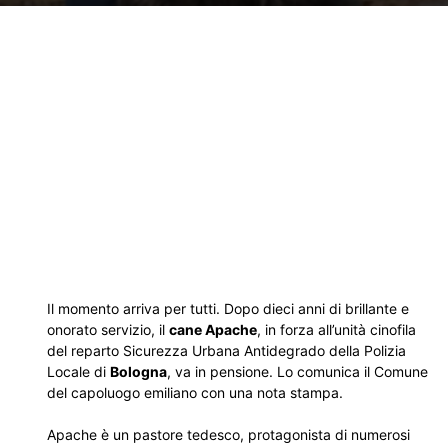
Il momento arriva per tutti. Dopo dieci anni di brillante e
onorato servizio, il
cane Apache
, in forza all’unità cinofila
del reparto Sicurezza Urbana Antidegrado della Polizia
Locale di
Bologna
, va in pensione. Lo comunica il Comune
del capoluogo emiliano con una nota stampa.
Apache è un pastore tedesco, protagonista di numerosi