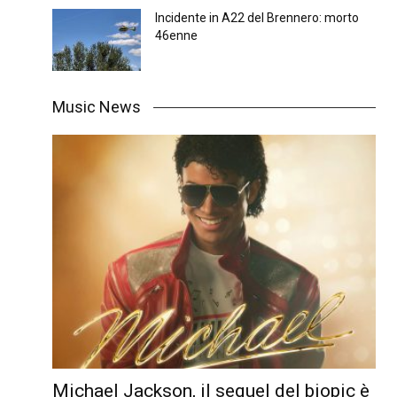
Incidente in A22 del Brennero: morto
46enne
Music News
Michael Jackson, il sequel del biopic è