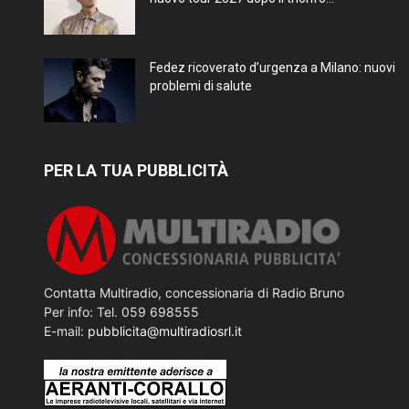
Fedez ricoverato d’urgenza a Milano: nuovi
problemi di salute
PER LA TUA PUBBLICITÀ
Contatta Multiradio, concessionaria di Radio Bruno
Per info: Tel. 059 698555
E-mail:
pubblicita@multiradiosrl.it