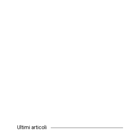
Ultimi articoli