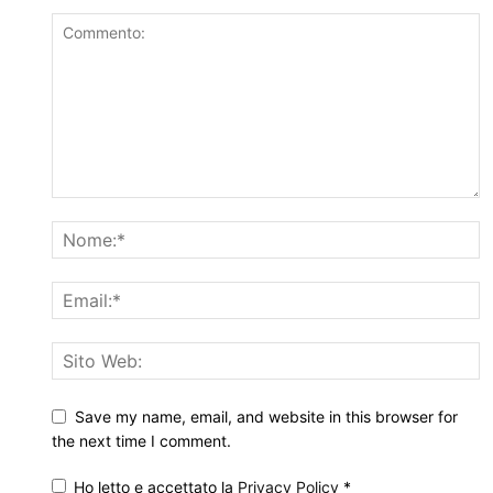
Save my name, email, and website in this browser for
the next time I comment.
Ho letto e accettato la
Privacy Policy
*