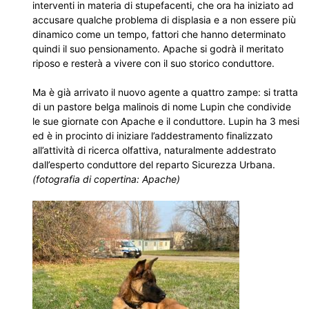
interventi in materia di stupefacenti, che ora ha iniziato ad
accusare qualche problema di displasia e a non essere più
dinamico come un tempo, fattori che hanno determinato
quindi il suo pensionamento. Apache si godrà il meritato
riposo e resterà a vivere con il suo storico conduttore.
Ma è già arrivato il nuovo agente a quattro zampe: si tratta
di un pastore belga malinois di nome Lupin che condivide
le sue giornate con Apache e il conduttore. Lupin ha 3 mesi
ed è in procinto di iniziare l’addestramento finalizzato
all’attività di ricerca olfattiva, naturalmente addestrato
dall’esperto conduttore del reparto Sicurezza Urbana.
(fotografia di copertina: Apache)